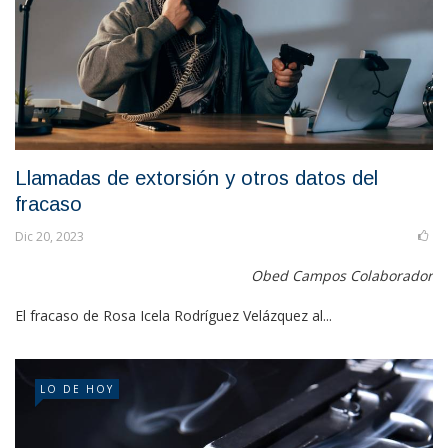
Llamadas de extorsión y otros datos del
fracaso
Dic 20, 2023
Obed Campos Colaborador
El fracaso de Rosa Icela Rodríguez Velázquez al...
LO DE HOY