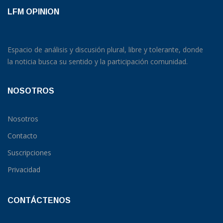
LFM OPINION
Espacio de análisis y discusión plural, libre y tolerante, donde
la noticia busca su sentido y la participación comunidad.
NOSOTROS
Nosotros
Contacto
Suscripciones
Privacidad
CONTÁCTENOS