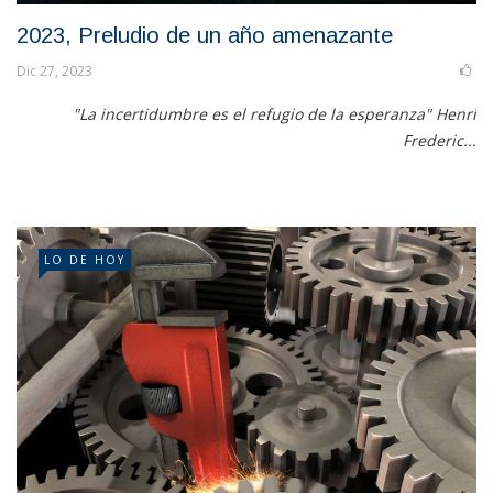
2023, Preludio de un año amenazante
Dic 27, 2023
"La incertidumbre es el refugio de la esperanza" Henri
Frederic...
LO DE HOY