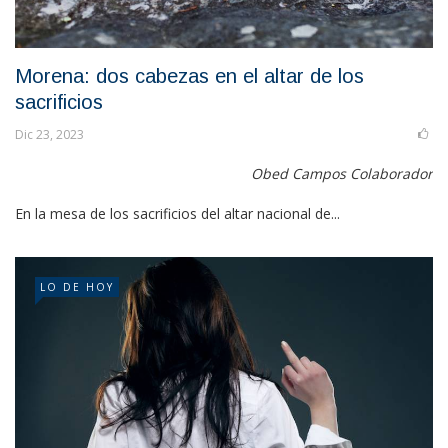
Morena: dos cabezas en el altar de los
sacrificios
Dic 23, 2023
Obed Campos Colaborador
En la mesa de los sacrificios del altar nacional de...
LO DE HOY