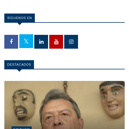
SÍGUENOS EN
DESTACADOS