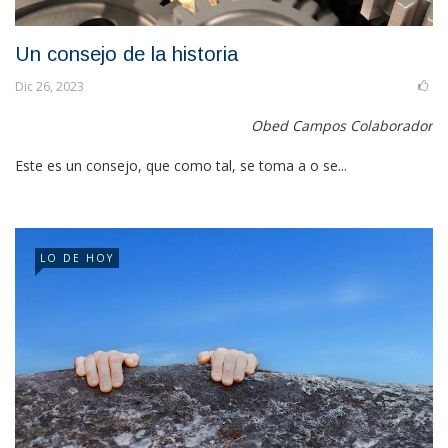
Un consejo de la historia
Dic 26, 2023
Obed Campos Colaborador
Este es un consejo, que como tal, se toma a o se...
LO DE HOY