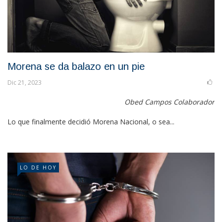
Morena se da balazo en un pie
Dic 21, 2023
Obed Campos Colaborador
Lo que finalmente decidió Morena Nacional, o sea...
LO DE HOY