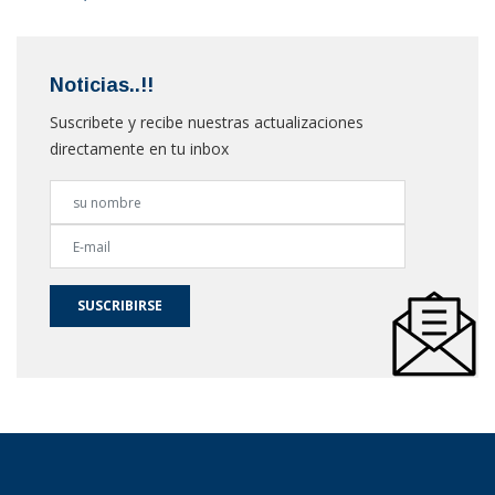
Noticias..!!
Suscribete y recibe nuestras actualizaciones
directamente en tu inbox
SUSCRIBIRSE