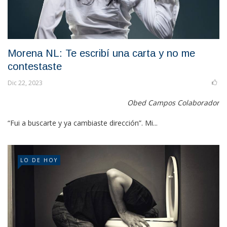
Morena NL: Te escribí una carta y no me
contestaste
Dic 22, 2023
Obed Campos Colaborador
“Fui a buscarte y ya cambiaste dirección”. Mi...
LO DE HOY