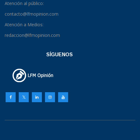
Atención al público:
contacto@lfmopinion.com
Atención a Medios:
redaccion@lfmopinion.com
SÍGUENOS