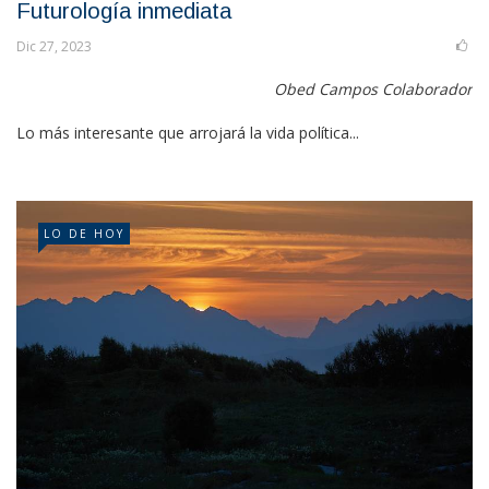
Futurología inmediata
Dic 27, 2023
Obed Campos Colaborador
Lo más interesante que arrojará la vida política...
LO DE HOY