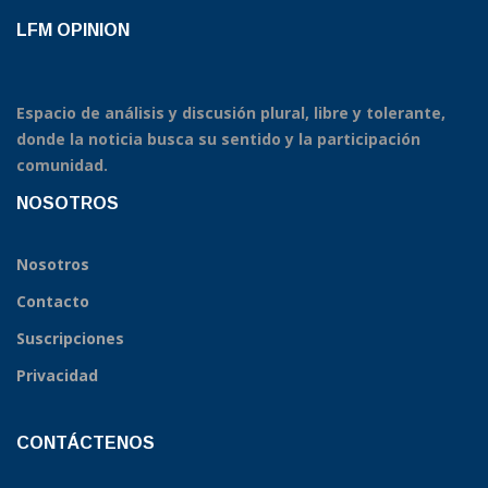
LFM OPINION
Espacio de análisis y discusión plural, libre y tolerante,
donde la noticia busca su sentido y la participación
comunidad.
NOSOTROS
Nosotros
Contacto
Suscripciones
Privacidad
CONTÁCTENOS