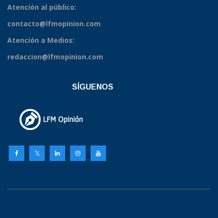
Atención al público:
contacto@lfmopinion.com
Atención a Medios:
redaccion@lfmopinion.com
SÍGUENOS