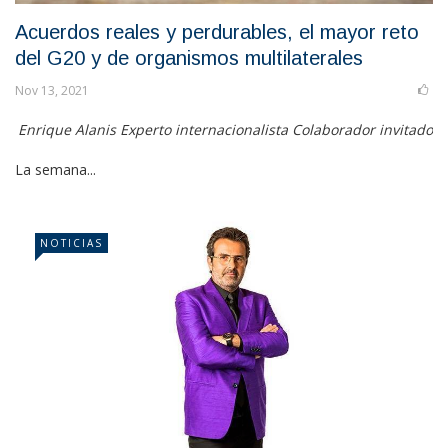
Acuerdos reales y perdurables, el mayor reto
del G20 y de organismos multilaterales
Nov 13, 2021
Enrique Alanis Experto internacionalista Colaborador invitado
La semana...
NOTICIAS