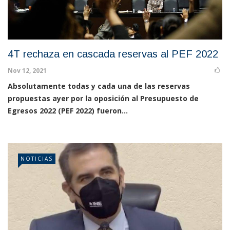
4T rechaza en cascada reservas al PEF 2022
Nov 12, 2021
Absolutamente todas y cada una de las reservas
propuestas ayer por la oposición al Presupuesto de
Egresos 2022 (PEF 2022) fueron...
NOTICIAS