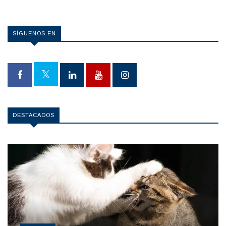
SÍGUENOS EN
DESTACADOS