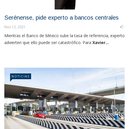
Serénense, pide experto a bancos centrales
Nov 12, 2021
Mientras el Banco de México sube la tasa de referencia, experto
advierten que ello puede ser catastrófico. Para
Xavier...
NOTICIAS