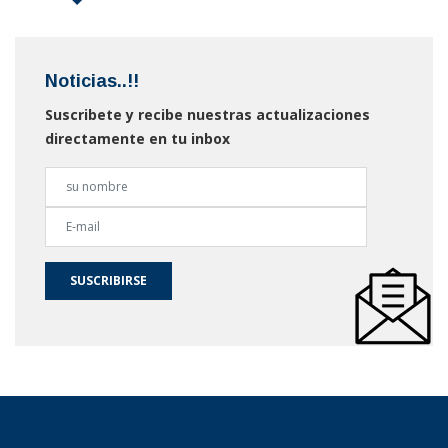
Noticias..!!
Suscribete y recibe nuestras actualizaciones
directamente en tu inbox
SUSCRIBIRSE