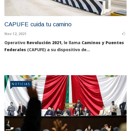
CAPUFE cuida tu camino
Nov 12, 2021
Operativo
Revolución 2021
, le llama
Caminos y Puentes
Federales
(CAPUFE) a su dispositivo de...
NOTICIAS