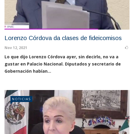
Lorenzo Córdova da clases de fideicomisos
Nov 12, 2021
Lo que dijo Lorenzo Córdova ayer, sin decirlo, no va a
gustar en Palacio Nacional. Diputados y secretario de
Gobernación habían...
NOTICIAS