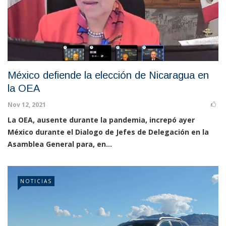
México defiende la elección de Nicaragua en
la OEA
Nov 12, 2021
La OEA, ausente durante la pandemia, increpó ayer
México durante el Dialogo de Jefes de Delegación en la
Asamblea General para, en...
NOTICIAS