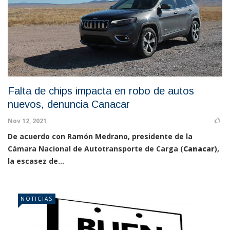
Falta de chips impacta en robo de autos
nuevos, denuncia Canacar
Nov 12, 2021
De acuerdo con Ramón Medrano, presidente de la
Cámara Nacional de Autotransporte de Carga (
Canacar
),
la escasez de...
NOTICIAS