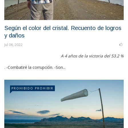
Según el color del cristal. Recuento de logros
y daños
Jul 06, 2022
A 4 años de la victoria del 53.2 %
. -Combatiré la corrupción. -Son...
PROHIBIDO PROHIBIR