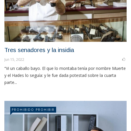
Tres senadores y la insidia
Jun 15, 2022
“Vi un caballo bayo. El que lo montaba tenía por nombre Muerte
y el Hades lo seguía: y le fue dada potestad sobre la cuarta
parte...
PROHIBIDO PROHIBIR