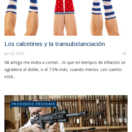
Los calcetines y la transubstanciación
Jun 22, 2022
Mi amigo me invita a comer… lo que en tiempos de inflación se
agradece el doble, o el 7.5% más, cuando menos. Les cuento:
está...
PROHIBIDO PROHIBIR