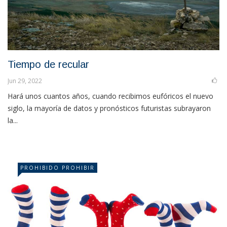
Tiempo de recular
Jun 29, 2022
Hará unos cuantos años, cuando recibimos eufóricos el nuevo
siglo, la mayoría de datos y pronósticos futuristas subrayaron
la...
PROHIBIDO PROHIBIR