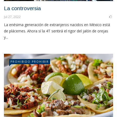
La controversia
Jul 27, 2022
La enésima generación de extranjeros nacidos en México está
de plácemes. Ahora sí la 4T sentirá el rigor del jalón de orejas
y...
PROHIBIDO PROHIBIR