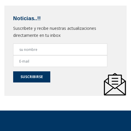
Noticias..!!
Suscribete y recibe nuestras actualizaciones
directamente en tu inbox
SUSCRIBIRSE