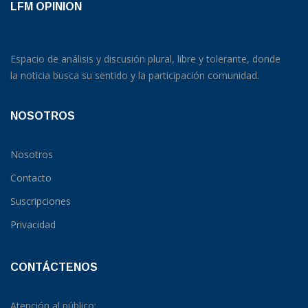
LFM OPINION
Espacio de análisis y discusión plural, libre y tolerante, donde
la noticia busca su sentido y la participación comunidad.
NOSOTROS
Nosotros
Contacto
Suscripciones
Privacidad
CONTÁCTENOS
Atención al público: