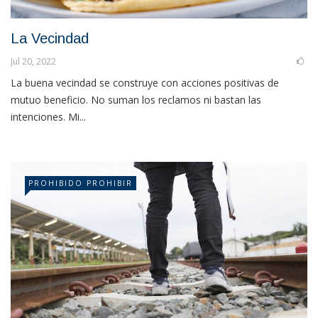
La Vecindad
Jul 20, 2022
La buena vecindad se construye con acciones positivas de
mutuo beneficio. No suman los reclamos ni bastan las
intenciones. Mi...
PROHIBIDO PROHIBIR