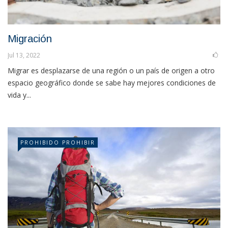
Migración
Jul 13, 2022
Migrar es desplazarse de una región o un país de origen a otro
espacio geográfico donde se sabe hay mejores condiciones de
vida y...
PROHIBIDO PROHIBIR