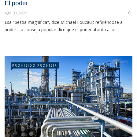
El poder
Ago 03, 2022
Esa "bestia magnífica", dice Michael Foucault refiriéndose al
poder. La conseja popular dice que el poder atonta a los...
PROHIBIDO PROHIBIR