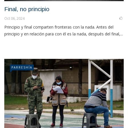
Final, no principio
Oct 06, 2024
Principio y final comparten fronteras con la nada. Antes del
principio y en relación para con él es la nada, después del final,...
PARRESHÍA