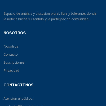
Espacio de análisis y discusión plural, libre y tolerante, donde
la noticia busca su sentido y la participación comunidad.
NOSOTROS
Nosotros
Contacto
Suscripciones
Privacidad
CONTÁCTENOS
Atención al público: