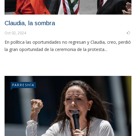
Claudia, la sombra
Oct 02, 2024
En política las oportunidades no regresan y Claudia, creo, perdió
la gran oportunidad de la ceremonia de la protesta...
PARRESHÍA