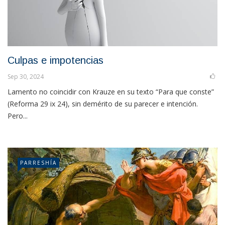
Culpas e impotencias
Sep 30, 2024
Lamento no coincidir con Krauze en su texto “Para que conste”
(Reforma 29 ix 24), sin demérito de su parecer e intención.
Pero...
PARRESHÍA