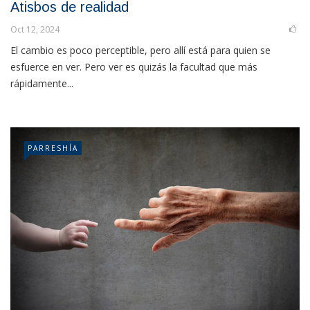
Atisbos de realidad
Oct 12, 2024
El cambio es poco perceptible, pero allí está para quien se
esfuerce en ver. Pero ver es quizás la facultad que más
rápidamente...
PARRESHÍA