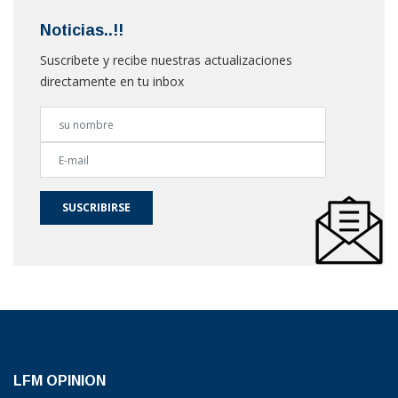
Noticias..!!
Suscribete y recibe nuestras actualizaciones
directamente en tu inbox
SUSCRIBIRSE
LFM OPINION