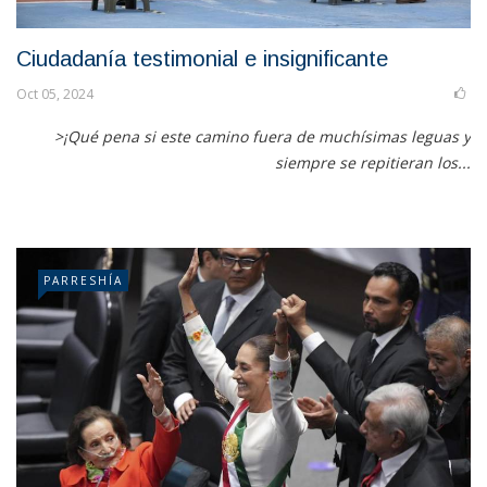
Ciudadanía testimonial e insignificante
Oct 05, 2024
>¡Qué pena si este camino fuera de muchísimas leguas y
siempre se repitieran los...
PARRESHÍA