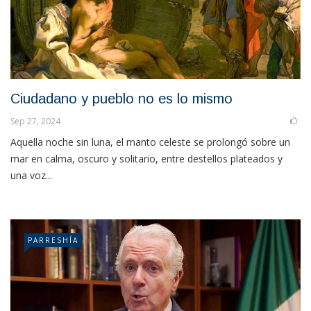
Ciudadano y pueblo no es lo mismo
Sep 27, 2024
Aquella noche sin luna, el manto celeste se prolongó sobre un
mar en calma, oscuro y solitario, entre destellos plateados y
una voz...
PARRESHÍA