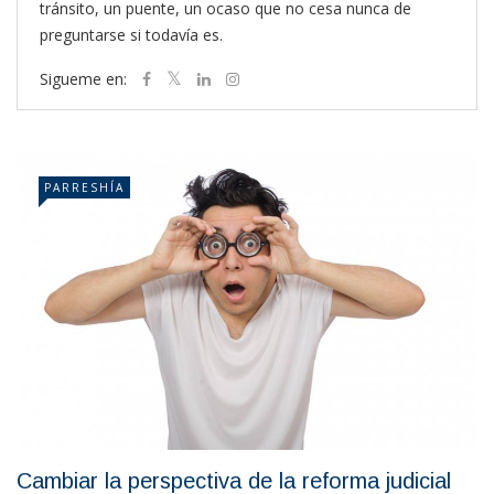
tránsito, un puente, un ocaso que no cesa nunca de
preguntarse si todavía es.
Sigueme en:
PARRESHÍA
Cambiar la perspectiva de la reforma judicial