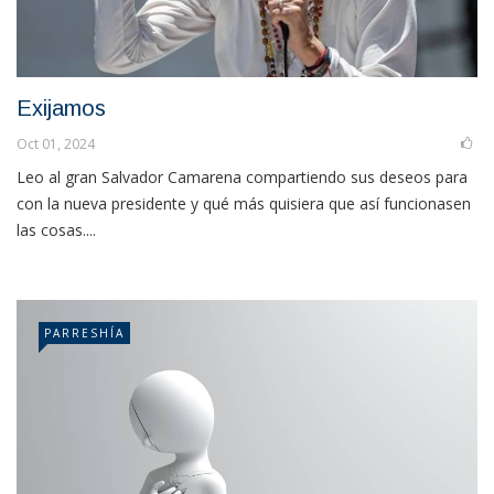
Exijamos
Oct 01, 2024
Leo al gran Salvador Camarena compartiendo sus deseos para
con la nueva presidente y qué más quisiera que así funcionasen
las cosas....
PARRESHÍA