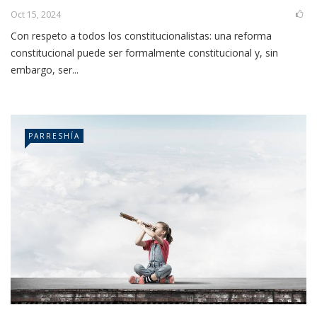
Oct 15, 2024
Con respeto a todos los constitucionalistas: una reforma
constitucional puede ser formalmente constitucional y, sin
embargo, ser...
PARRESHÍA