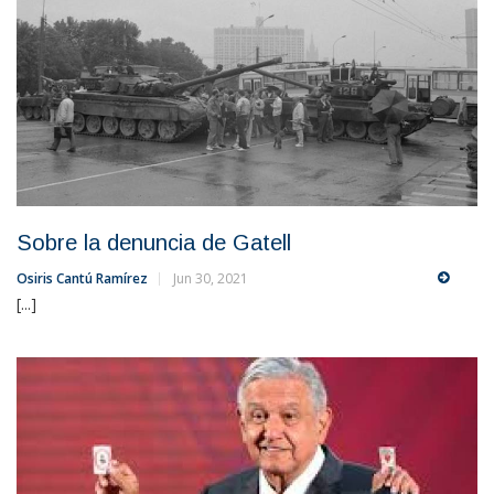
Sobre la denuncia de Gatell
Osiris Cantú Ramírez
Jun 30, 2021
[...]