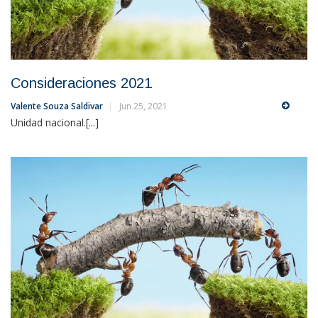
Consideraciones 2021
Valente Souza Saldivar
Jun 25, 2021
Unidad nacional.[...]