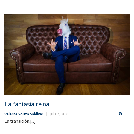
La fantasia reina
Valente Souza Saldivar
Jul 07, 2021
La transición.[...]