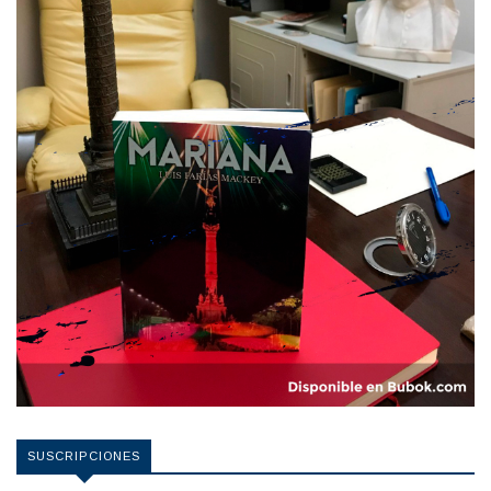
SUSCRIPCIONES