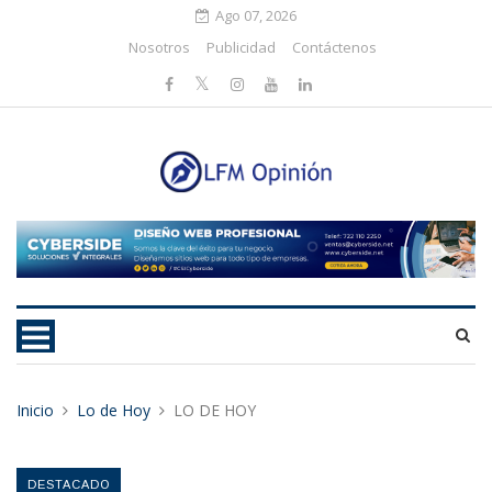
Ago 07, 2026
Nosotros
Publicidad
Contáctenos
Inicio
Lo de Hoy
LO DE HOY
DESTACADO