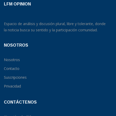
LFM OPINION
Espacio de análisis y discusión plural, libre y tolerante, donde
la noticia busca su sentido y la participación comunidad.
NOSOTROS
Nosotros
Contacto
Suscripciones
Privacidad
CONTÁCTENOS