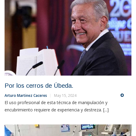
Por los cerros de Úbeda.
Arturo Martinez Caceres
May 15, 2024
El uso profesional de esta técnica de manipulación y
encubrimiento requiere de experiencia y destreza. [...]