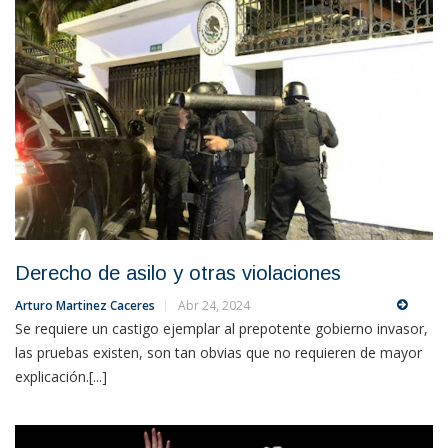
Derecho de asilo y otras violaciones
Arturo Martinez Caceres
Abr 24, 2024
Se requiere un castigo ejemplar al prepotente gobierno invasor,
las pruebas existen, son tan obvias que no requieren de mayor
explicación.[...]