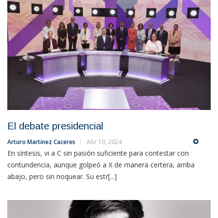
El debate presidencial
Arturo Martinez Caceres
Abr 10, 2024
En síntesis, vi a C sin pasión suficiente para contestar con
contundencia, aunque golpeó a X de manera certera, arriba
abajo, pero sin noquear. Su estr[...]