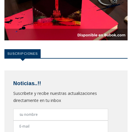
SUSCRIPCIONES
Noticias..!!
Suscribete y recibe nuestras actualizaciones
directamente en tu inbox