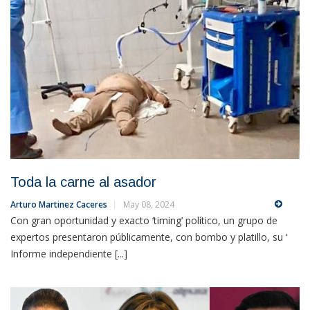
Toda la carne al asador
Arturo Martinez Caceres
May 08, 2024
Con gran oportunidad y exacto ‘timing’ político, un grupo de
expertos presentaron públicamente, con bombo y platillo, su ‘
Informe independiente [...]