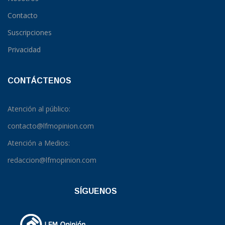
Contacto
Suscripciones
Privacidad
CONTÁCTENOS
Atención al público:
contacto@lfmopinion.com
Atención a Medios:
redaccion@lfmopinion.com
SÍGUENOS