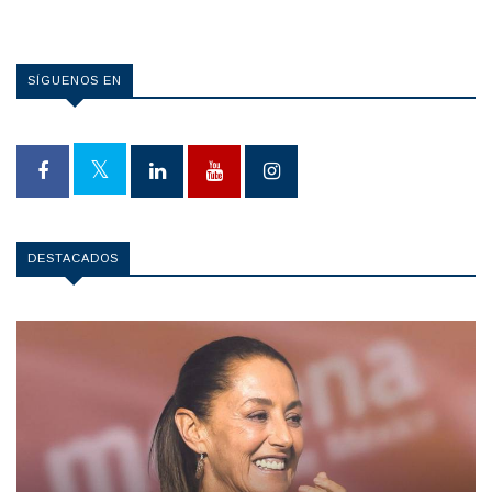
SÍGUENOS EN
DESTACADOS