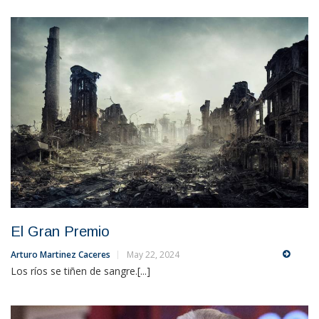
El Gran Premio
Arturo Martinez Caceres
May 22, 2024
Los ríos se tiñen de sangre.[...]