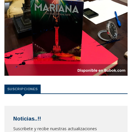
SUSCRIPCIONES
Noticias..!!
Suscribete y recibe nuestras actualizaciones