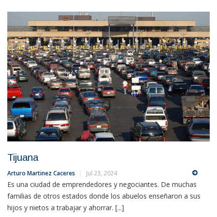
Tijuana
Arturo Martinez Caceres
Jul 23, 2024
Es una ciudad de emprendedores y negociantes. De muchas
familias de otros estados donde los abuelos enseñaron a sus
hijos y nietos a trabajar y ahorrar. [...]