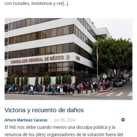
con tozudez, insistencia y cer[...]
Victoria y recuento de daños
Arturo Martinez Caceres
Jun 05, 2024
El INE nos debe cuando menos una disculpa pública y la
renuncia de los (des) organizadores de la votación fuera del