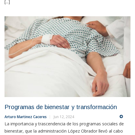
[...]
Programas de bienestar y transformación
Arturo Martinez Caceres
Jun 12, 2024
La importancia y trascendencia de los programas sociales de
bienestar, que la administración López Obrador llevó al cabo