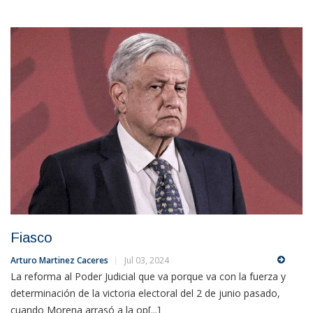
Fiasco
Arturo Martinez Caceres
Jul 03, 2024
La reforma al Poder Judicial que va porque va con la fuerza y
determinación de la victoria electoral del 2 de junio pasado,
cuando Morena arrasó a la op[...]