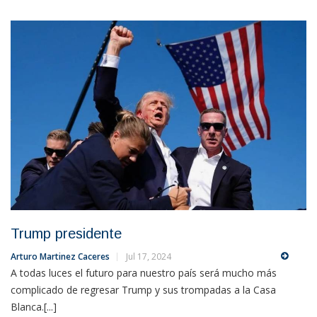
Trump presidente
Arturo Martinez Caceres
Jul 17, 2024
A todas luces el futuro para nuestro país será mucho más
complicado de regresar Trump y sus trompadas a la Casa
Blanca.[...]