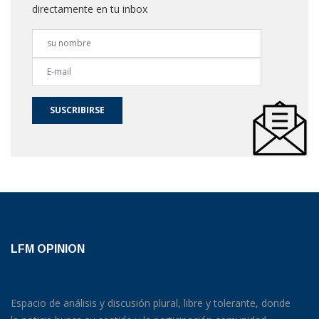
directamente en tu inbox
SUSCRIBIRSE
LFM OPINION
Espacio de análisis y discusión plural, libre y tolerante, donde