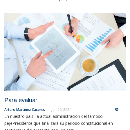
Para evaluar
Arturo Martinez Caceres
Jun 26, 2024
En nuestro país, la actual administración del famoso
pejePresidente que finalizará su período constitucional en