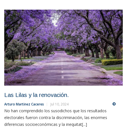
Las Lilas y la renovación.
Arturo Martinez Caceres
Jul 10, 2024
No han comprendido los susodichos que los resultados
electorales fueron contra la discriminación, las enormes
diferencias socioeconómicas y la inequitat[...]