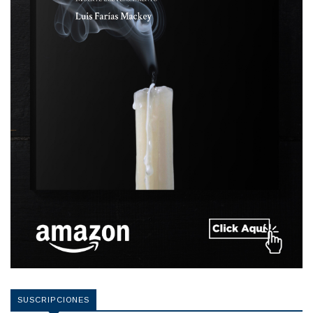
SUSCRIPCIONES