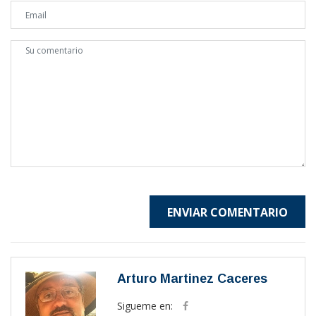
ENVIAR COMENTARIO
Arturo Martinez Caceres
Sigueme en: