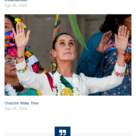
Ago 05, 2026
Oración Matu Tina
Ago 05, 2026