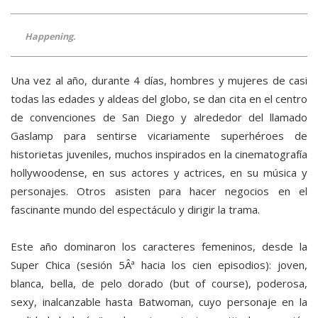
Happening.
Una vez al año, durante 4 días, hombres y mujeres de casi
todas las edades y aldeas del globo, se dan cita en el centro
de convenciones de San Diego y alrededor del llamado
Gaslamp para sentirse vicariamente superhéroes de
historietas juveniles, muchos inspirados en la cinematografía
hollywoodense, en sus actores y actrices, en su música y
personajes. Otros asisten para hacer negocios en el
fascinante mundo del espectáculo y dirigir la trama.
Este año dominaron los caracteres femeninos, desde la
Super Chica (sesión 5Âª hacia los cien episodios): joven,
blanca, bella, de pelo dorado (but of course), poderosa,
sexy, inalcanzable hasta Batwoman, cuyo personaje en la