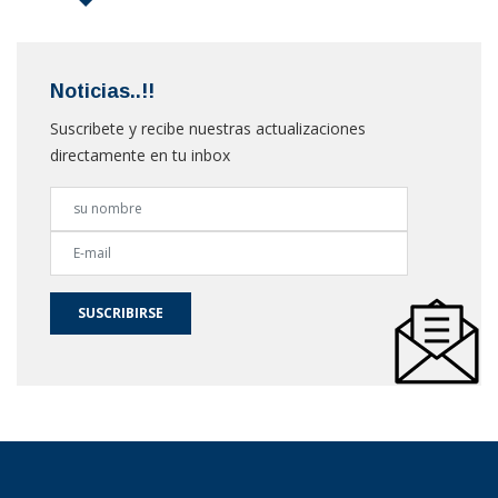
Noticias..!!
Suscribete y recibe nuestras actualizaciones
directamente en tu inbox
SUSCRIBIRSE