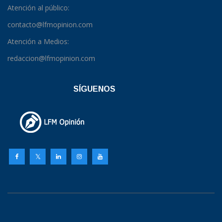
Atención al público:
contacto@lfmopinion.com
Atención a Medios:
redaccion@lfmopinion.com
SÍGUENOS