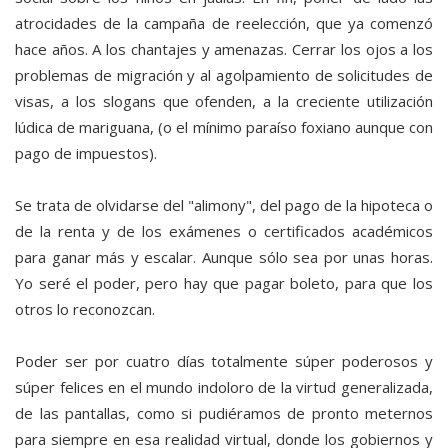
atrocidades de la campaña de reelección, que ya comenzó
hace años. A los chantajes y amenazas. Cerrar los ojos a los
problemas de migración y al agolpamiento de solicitudes de
visas, a los slogans que ofenden, a la creciente utilización
lúdica de mariguana, (o el mínimo paraíso foxiano aunque con
pago de impuestos).
Se trata de olvidarse del "alimony", del pago de la hipoteca o
de la renta y de los exámenes o certificados académicos
para ganar más y escalar. Aunque sólo sea por unas horas.
Yo seré el poder, pero hay que pagar boleto, para que los
otros lo reconozcan.
Poder ser por cuatro días totalmente súper poderosos y
súper felices en el mundo indoloro de la virtud generalizada,
de las pantallas, como si pudiéramos de pronto meternos
para siempre en esa realidad virtual, donde los gobiernos y