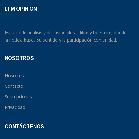
LFM OPINION
Espacio de análisis y discusión plural, libre y tolerante, donde
la noticia busca su sentido y la participación comunidad.
NOSOTROS
Nosotros
Contacto
Suscripciones
Privacidad
CONTÁCTENOS