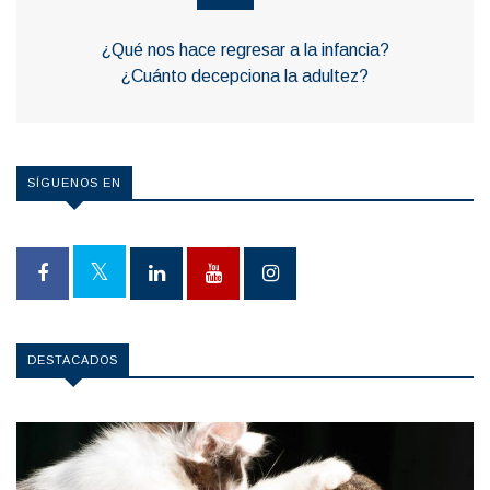
¿Qué nos hace regresar a la infancia?
¿Cuánto decepciona la adultez?
SÍGUENOS EN
DESTACADOS