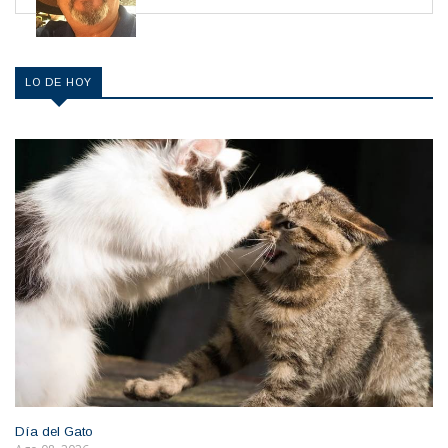
LO DE HOY
Día del Gato