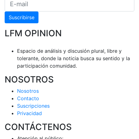
Suscribirse
LFM OPINION
Espacio de análisis y discusión plural, libre y
tolerante, donde la noticia busca su sentido y la
participación comunidad.
NOSOTROS
Nosotros
Contacto
Suscripciones
Privacidad
CONTÁCTENOS
Atención al público: