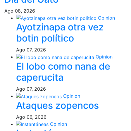
Ago 08, 2026
Opinion
Ayotzinapa otra vez
botin político
Ago 07, 2026
Opinion
El lobo como nana de
caperucita
Ago 07, 2026
Opinion
Ataques zopencos
Ago 06, 2026
Opinion