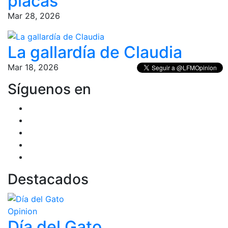
placas
Mar 28, 2026
La gallardía de Claudia
Mar 18, 2026
Síguenos en
Destacados
Opinion
Día del Gato