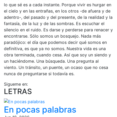
lo que sé es a cada instante. Porque vivir es hurgar en
el cielo y en las entrañas, en los otros -de afuera y de
adentro-, del pasado y del presente, de la realidad y la
fantasía, de la luz y de las sombras. Es escuchar el
silencio en el ruido. Es darse y perderse para renacer y
encontrarse. Sólo somos un bosquejo. Nada más
paradójico: el día que podemos decir qué somos en
definitiva, es que ya no somos. Nuestra vida es una
obra terminada, cuando cesa. Así que soy un siendo y
un haciéndome. Una búsqueda. Una pregunta al
viento. Un tránsito, un puente, un ocaso que no cesa
nunca de preguntarse si todavía es.
Sigueme en:
LETRAS
En pocas palabras