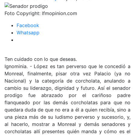
Foto Copyright:
lfmopinion.com
Facebook
Whatsapp
Ten cuidado con lo que deseas.
Ignominia. - López es tan perverso que le concedió a
Monreal, finalmente, pisar otra vez Palacio (ya no
Nacional) y la categoría de corcholata, anulando a
cambio su liderazgo, dignidad y futuro. Así el senador
prodigo fue abrazado por el cariñoso padre
flanqueado por las demás corcholatas para que no
quedara duda de que no era a él a quien recibía, sino a
una pieza más de su ludismo perverso y sucesorio, y,
al hacerlo, mostrar a Monreal y demás senadores y
corcholatas allí presentes quién manda y cómo es el