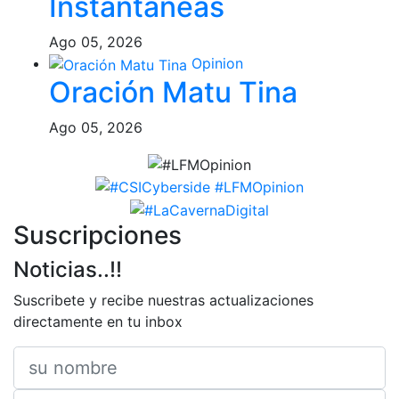
Instantáneas
Ago 05, 2026
Opinion
Oración Matu Tina
Ago 05, 2026
Suscripciones
Noticias..!!
Suscribete y recibe nuestras actualizaciones
directamente en tu inbox