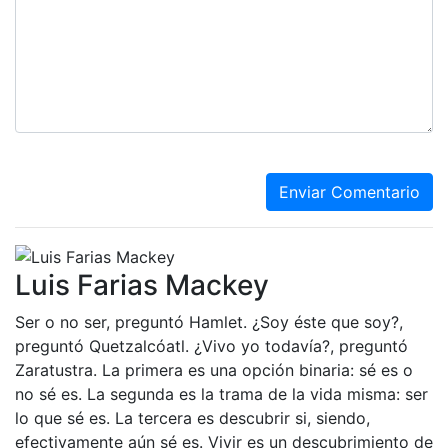
Enviar Comentario
Luis Farias Mackey
Ser o no ser, preguntó Hamlet. ¿Soy éste que soy?,
preguntó Quetzalcóatl. ¿Vivo yo todavía?, preguntó
Zaratustra. La primera es una opción binaria: sé es o
no sé es. La segunda es la trama de la vida misma: ser
lo que sé es. La tercera es descubrir si, siendo,
efectivamente aún sé es. Vivir es un descubrimiento de