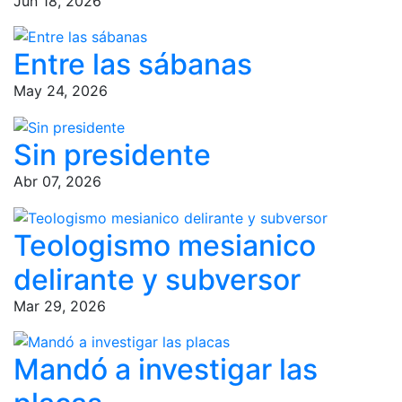
Jun 18, 2026
Entre las sábanas
May 24, 2026
Sin presidente
Abr 07, 2026
Teologismo mesianico
delirante y subversor
Mar 29, 2026
Mandó a investigar las