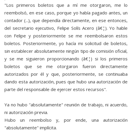
"Los primeros boletos que a mí me otorgaron, me lo
reembolsó, en ese caso, porque yo había pagado antes, un
contador (...), que dependía directamente, en ese entonces,
del secretario ejecutivo, Felipe Solís Acero (â€¦). Yo hable
con Felipe y posteriormente se me reembolsaron estos
boletos. Posteriormente, yo hacía mi solicitud de boletos,
sin establecer absolutamente ningún tipo de comisión oficial,
y se me siguieron proporcionando (â€¦) si los primeros
boletos que se me otorgaron fueron directamente
autorizados por él y que, posteriormente, se continuaba
dando esta autorización, pues que hubo una autorización de
parte del responsable de ejercer estos recursos".
Ya no hubo "absolutamente" reunión de trabajo, ni acuerdo,
ni autorización previa.
Hubo un reembolso y, por ende, una autorización
"absolutamente" implícita.