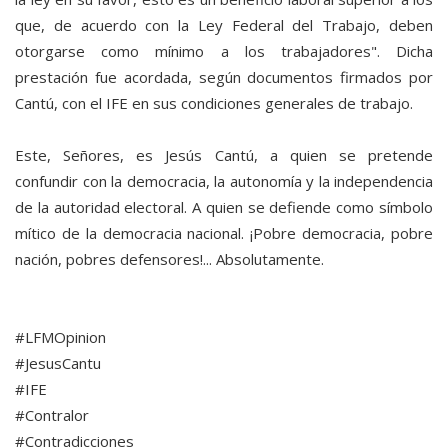
que, de acuerdo con la Ley Federal del Trabajo, deben
otorgarse como mínimo a los trabajadores". Dicha
prestación fue acordada, según documentos firmados por
Cantú, con el IFE en sus condiciones generales de trabajo.
Este, Señores, es Jesús Cantú, a quien se pretende
confundir con la democracia, la autonomía y la independencia
de la autoridad electoral. A quien se defiende como símbolo
mítico de la democracia nacional. ¡Pobre democracia, pobre
nación, pobres defensores!... Absolutamente.
#LFMOpinion
#JesusCantu
#IFE
#Contralor
#Contradicciones