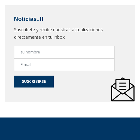
Noticias..!!
Suscribete y recibe nuestras actualizaciones
directamente en tu inbox
SUSCRIBIRSE