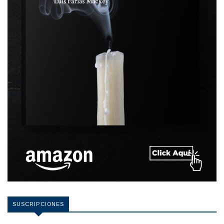
SUSCRIPCIONES