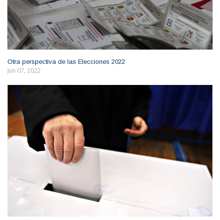
Otra perspectiva de las Elecciones 2022
Jun 07, 2022