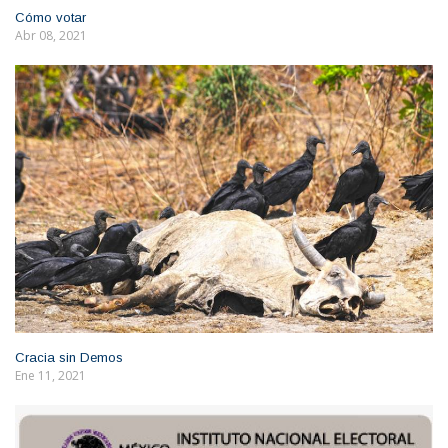
Cómo votar
Abr 08, 2021
Cracia sin Demos
Ene 11, 2021