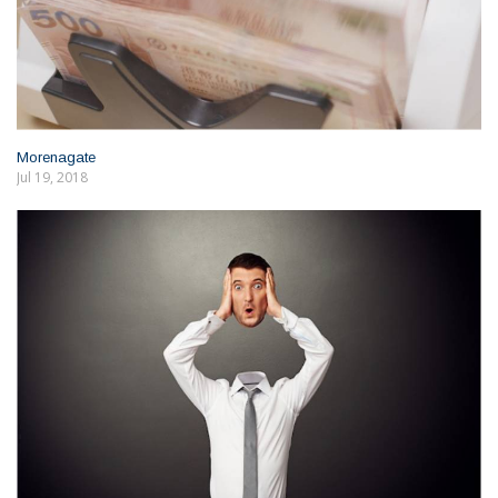
Morenagate
Jul 19, 2018