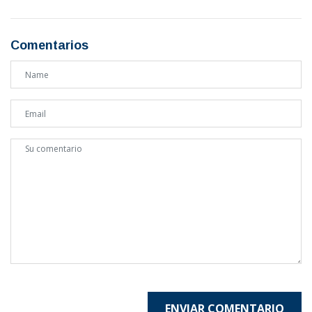
Comentarios
ENVIAR COMENTARIO