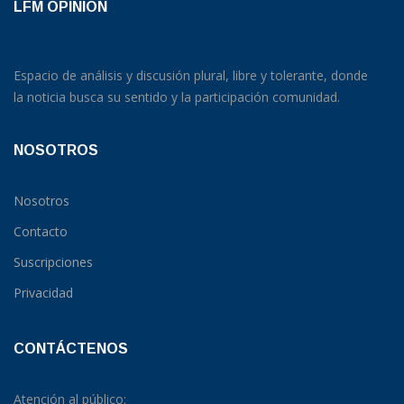
LFM OPINION
Espacio de análisis y discusión plural, libre y tolerante, donde
la noticia busca su sentido y la participación comunidad.
NOSOTROS
Nosotros
Contacto
Suscripciones
Privacidad
CONTÁCTENOS
Atención al público: