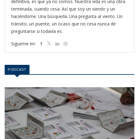
definitiva, es que ya no somos. Nuestra vida es una obra
terminada, cuando cesa. Así que soy un siendo y un
haciéndome. Una búsqueda. Una pregunta al viento. Un
tránsito, un puente, un ocaso que no cesa nunca de
preguntarse si todavía es.
Sigueme en:
PODCAST