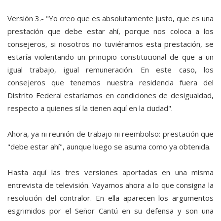
Versión 3.- "Yo creo que es absolutamente justo, que es una
prestación que debe estar ahí, porque nos coloca a los
consejeros, si nosotros no tuviéramos esta prestación, se
estaría violentando un principio constitucional de que a un
igual trabajo, igual remuneración. En este caso, los
consejeros que tenemos nuestra residencia fuera del
Distrito Federal estaríamos en condiciones de desigualdad,
respecto a quienes sí la tienen aquí en la ciudad".
Ahora, ya ni reunión de trabajo ni reembolso: prestación que
"debe estar ahí", aunque luego se asuma como ya obtenida.
Hasta aquí las tres versiones aportadas en una misma
entrevista de televisión. Vayamos ahora a lo que consigna la
resolución del contralor. En ella aparecen los argumentos
esgrimidos por el Señor Cantú en su defensa y son una