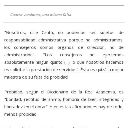
Cuatro versiones, una misma falta
"Nosotros, dice Cantú, no podemos ser sujetos de
responsabilidad administrativa porque no administramos,
los consejeros somos órganos de dirección, no de
administración". "Los consejeros no ejercemos
absolutamente ningún quinto (...) lo que nosotros hacemos
es solicitar la prestación de servicios". Ésta es quizá la mejor
muestra de su falta de probidad.
Probidad, según el Diccionario de la Real Academia, es
"bondad, rectitud de ánimo, hombría de bien, integridad y
honradez en el obrar". Y en estas afirmaciones hay de todo,
menos probidad.