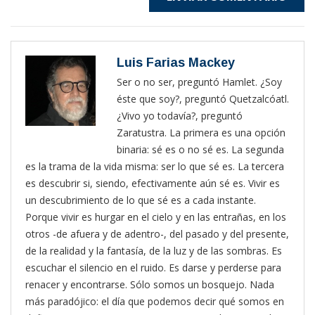
Luis Farias Mackey
Ser o no ser, preguntó Hamlet. ¿Soy
éste que soy?, preguntó Quetzalcóatl.
¿Vivo yo todavía?, preguntó
Zaratustra. La primera es una opción
binaria: sé es o no sé es. La segunda
es la trama de la vida misma: ser lo que sé es. La tercera
es descubrir si, siendo, efectivamente aún sé es. Vivir es
un descubrimiento de lo que sé es a cada instante.
Porque vivir es hurgar en el cielo y en las entrañas, en los
otros -de afuera y de adentro-, del pasado y del presente,
de la realidad y la fantasía, de la luz y de las sombras. Es
escuchar el silencio en el ruido. Es darse y perderse para
renacer y encontrarse. Sólo somos un bosquejo. Nada
más paradójico: el día que podemos decir qué somos en