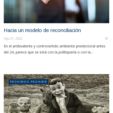
Hacia un modelo de reconciliación
Ago 31, 2022
En el ambivalente y controvertido ambiente preelectoral antes
del 24, parece que se está con la politiquería o con la...
PROHIBIDO PROHIBIR