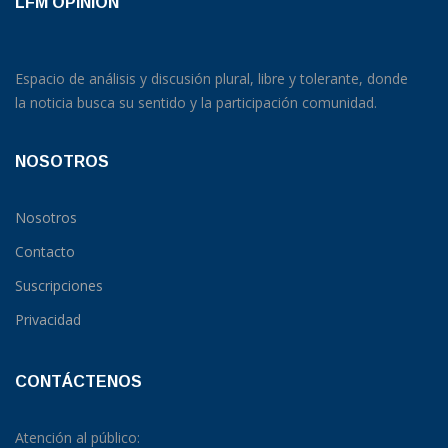
LFM OPINION
Espacio de análisis y discusión plural, libre y tolerante, donde
la noticia busca su sentido y la participación comunidad.
NOSOTROS
Nosotros
Contacto
Suscripciones
Privacidad
CONTÁCTENOS
Atención al público: