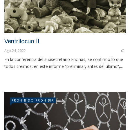
Ventrílocuo II
Ago 24, 2022
En la conferencia del subsecretario Encinas, se confirmó lo que
todos creímos, en este informe “preliminar, antes del último”,...
PROHIBIDO PROHIBIR