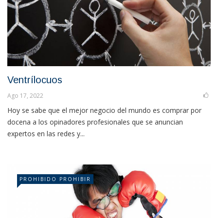
Ventrílocuos
Ago 17, 2022
Hoy se sabe que el mejor negocio del mundo es comprar por
docena a los opinadores profesionales que se anuncian
expertos en las redes y...
PROHIBIDO PROHIBIR