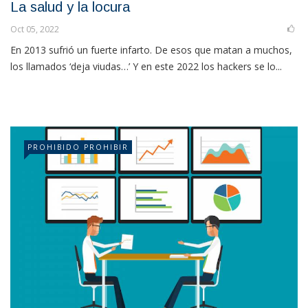
La salud y la locura
Oct 05, 2022
En 2013 sufrió un fuerte infarto. De esos que matan a muchos,
los llamados ‘deja viudas…’ Y en este 2022 los hackers se lo...
PROHIBIDO PROHIBIR