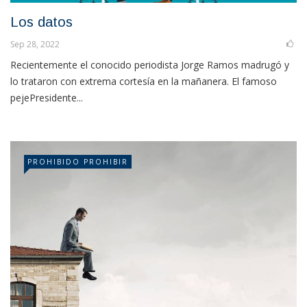
Los datos
Sep 28, 2022
Recientemente el conocido periodista Jorge Ramos madrugó y
lo trataron con extrema cortesía en la mañanera. El famoso
pejePresidente...
PROHIBIDO PROHIBIR