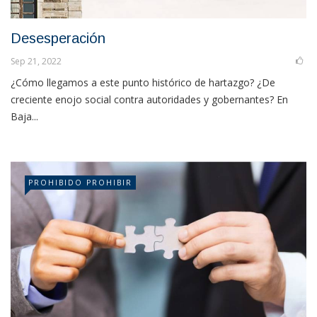
Desesperación
Sep 21, 2022
¿Cómo llegamos a este punto histórico de hartazgo? ¿De
creciente enojo social contra autoridades y gobernantes? En
Baja...
PROHIBIDO PROHIBIR