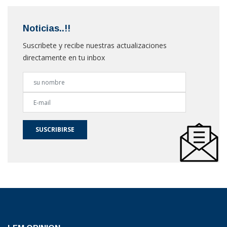
Noticias..!!
Suscribete y recibe nuestras actualizaciones
directamente en tu inbox
SUSCRIBIRSE