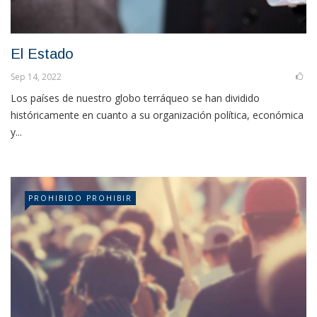
El Estado
Sep 14, 2022
Los países de nuestro globo terráqueo se han dividido
históricamente en cuanto a su organización política, económica
y...
PROHIBIDO PROHIBIR