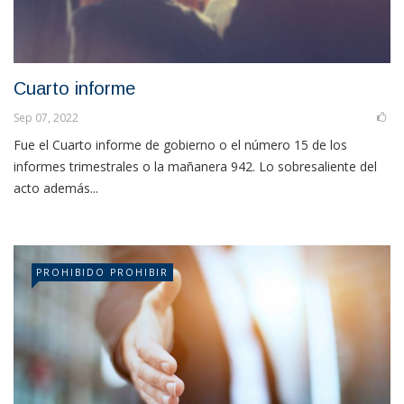
Cuarto informe
Sep 07, 2022
Fue el Cuarto informe de gobierno o el número 15 de los
informes trimestrales o la mañanera 942. Lo sobresaliente del
acto además...
PROHIBIDO PROHIBIR