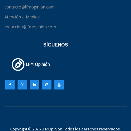
contacto@lfmopinion.com
Atención a Medios:
redaccion@lfmopinion.com
SÍGUENOS
Copyright © 2026 LFMOpinion Todos los derechos reservados.