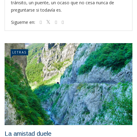
tránsito, un puente, un ocaso que no cesa nunca de
preguntarse si todavía es.
Sigueme en:
LETRAS
La amistad duele