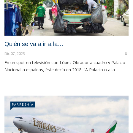
Quién se va a ir a la…
Dic 07, 2023
En un spot en televisión con López Obrador a cuadro y Palacio
Nacional a espaldas, éste decía en 2018: “A Palacio o a la...
PARRESHÍA