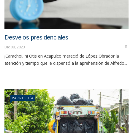
Desvelos presidenciales
Dic 08, 2023
¡Caracho!, ni Otis en Acapulco mereció de López Obrador la
atención y tiempo que le dispensó a la aprehensión de Alfredo...
PARRESHÍA