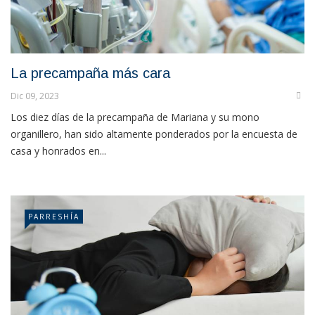
La precampaña más cara
Dic 09, 2023
Los diez días de la precampaña de Mariana y su mono
organillero, han sido altamente ponderados por la encuesta de
casa y honrados en...
PARRESHÍA