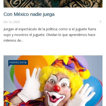
Con México nadie juega
Dic 12, 2023
Juegan al espectáculo de la política; como si el juguete fuera
suyo y nosotros el juguete. Olvidan lo que aprendimos hace
milenios de...
PARRESHÍA