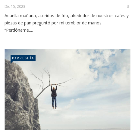
Dic 15, 2023
Aquella mañana, ateridos de frío, alrededor de nuestros cafés y
piezas de pan preguntó por mi temblor de manos.
“Perdóname,...
PARRESHÍA