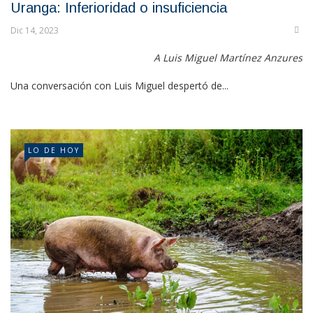
Uranga: Inferioridad o insuficiencia
Dic 14, 2023
A Luis Miguel Martínez Anzures
Una conversación con Luis Miguel despertó de...
LO DE HOY