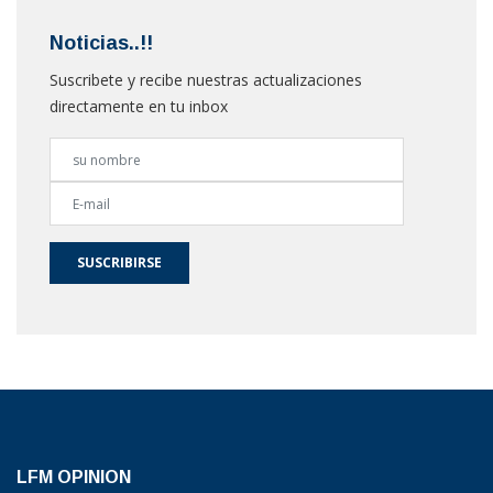
Noticias..!!
Suscribete y recibe nuestras actualizaciones
directamente en tu inbox
SUSCRIBIRSE
LFM OPINION