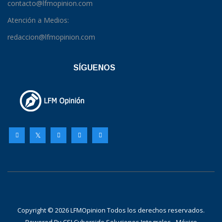
contacto@lfmopinion.com
Atención a Medios:
redaccion@lfmopinion.com
SÍGUENOS
Copyright © 2026 LFMOpinion Todos los derechos reservados.