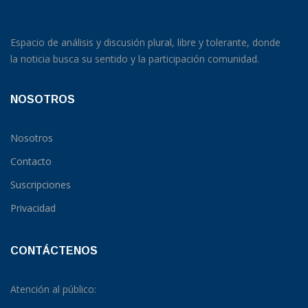
Espacio de análisis y discusión plural, libre y tolerante, donde
la noticia busca su sentido y la participación comunidad.
NOSOTROS
Nosotros
Contacto
Suscripciones
Privacidad
CONTÁCTENOS
Atención al público: