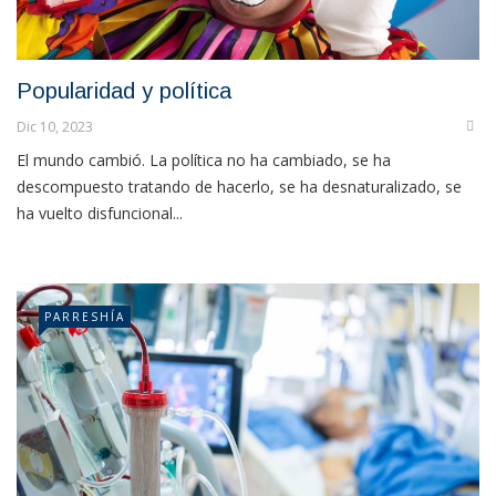
Popularidad y política
Dic 10, 2023
El mundo cambió. La política no ha cambiado, se ha
descompuesto tratando de hacerlo, se ha desnaturalizado, se
ha vuelto disfuncional...
PARRESHÍA