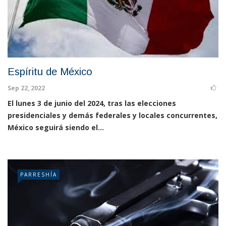
Espíritu de México
Sep 22, 2022
El lunes 3 de junio del 2024, tras las elecciones
presidenciales y demás federales y locales concurrentes,
México seguirá siendo el...
PARRESHÍA