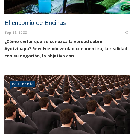
El encomio de Encinas
Sep 26, 2022
¿Cómo evitar que se conozca la verdad sobre
Ayotzinapa? Revolviendo verdad con mentira, la realidad
con su negación, lo objetivo con...
PARRESHÍA