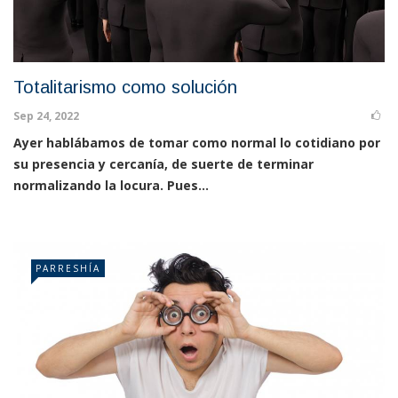
Totalitarismo como solución
Sep 24, 2022
Ayer hablábamos de tomar como normal lo cotidiano por
su presencia y cercanía, de suerte de terminar
normalizando la locura. Pues...
PARRESHÍA