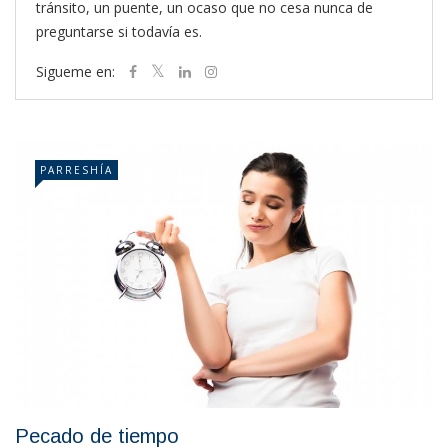
tránsito, un puente, un ocaso que no cesa nunca de
preguntarse si todavía es.
Sigueme en:
PARRESHÍA
Pecado de tiempo