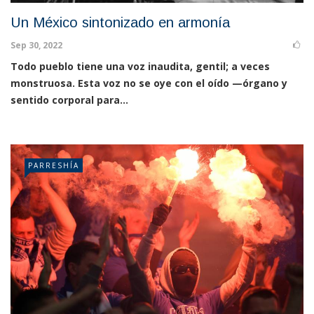
Un México sintonizado en armonía
Sep 30, 2022
Todo pueblo tiene una voz inaudita, gentil; a veces
monstruosa. Esta voz no se oye con el oído —órgano y
sentido corporal para...
PARRESHÍA