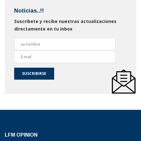
Noticias..!!
Suscribete y recibe nuestras actualizaciones
directamente en tu inbox
SUSCRIBIRSE
LFM OPINION