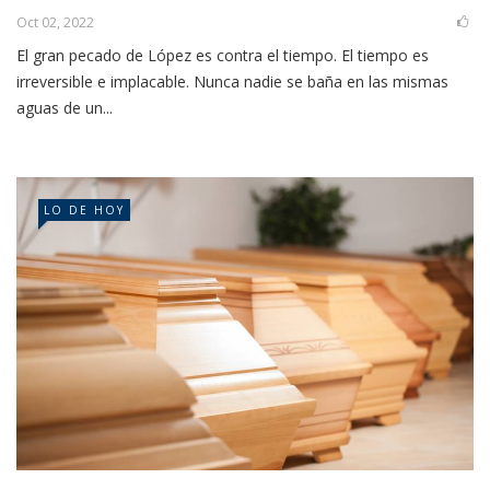
Oct 02, 2022
El gran pecado de López es contra el tiempo. El tiempo es
irreversible e implacable. Nunca nadie se baña en las mismas
aguas de un...
LO DE HOY