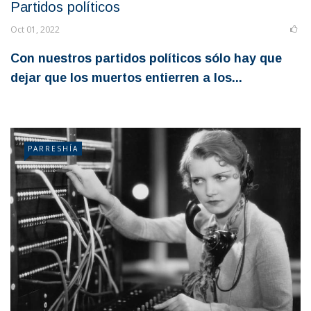
Partidos políticos
Oct 01, 2022
Con nuestros partidos políticos sólo hay que
dejar que los muertos entierren a los...
PARRESHÍA