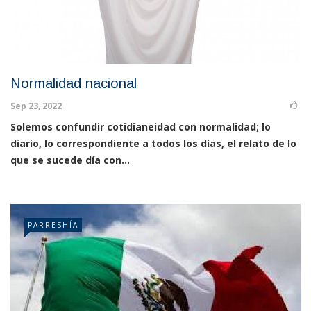
Normalidad nacional
Sep 23, 2022
Solemos confundir cotidianeidad con normalidad; lo
diario, lo correspondiente a todos los días, el relato de lo
que se sucede día con...
PARRESHÍA