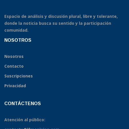
Espacio de análisis y discusión plural, libre y tolerante,
donde la noticia busca su sentido y la participación
comunidad.
NOSOTROS
Nosotros
Contacto
Suscripciones
Privacidad
CONTÁCTENOS
Atención al público: