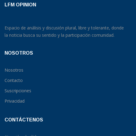
LFM OPINION
Espacio de análisis y discusión plural, libre y tolerante, donde
la noticia busca su sentido y la participación comunidad.
NOSOTROS
Nosotros
Contacto
Suscripciones
Privacidad
CONTÁCTENOS