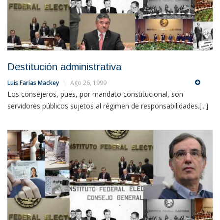
Destitución administrativa
Luis Farias Mackey
Ago 26, 1999
Los consejeros, pues, por mandato constitucional, son
servidores públicos sujetos al régimen de responsabilidades.[...]