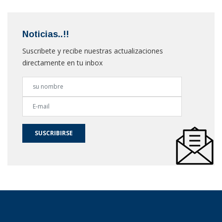
Noticias..!!
Suscribete y recibe nuestras actualizaciones
directamente en tu inbox
SUSCRIBIRSE