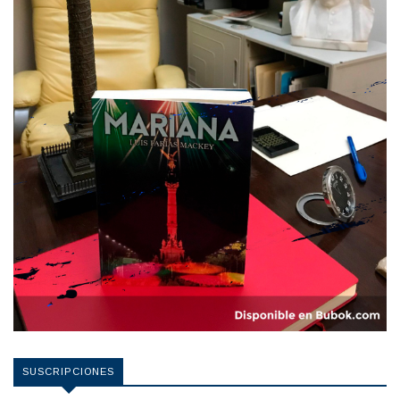
SUSCRIPCIONES