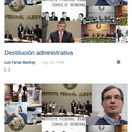
Destitución administrativa
Luis Farias Mackey
Ago 26, 1999
[...]