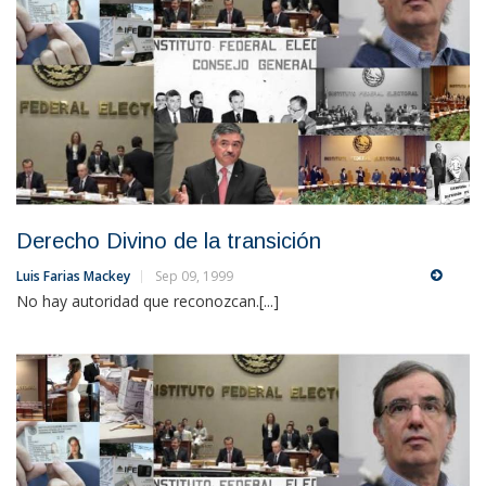
Derecho Divino de la transición
Luis Farias Mackey
Sep 09, 1999
No hay autoridad que reconozcan.[...]