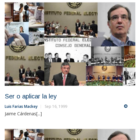
Ser o aplicar la ley
Luis Farias Mackey
Sep 16, 1999
Jaime Cárdenas[...]