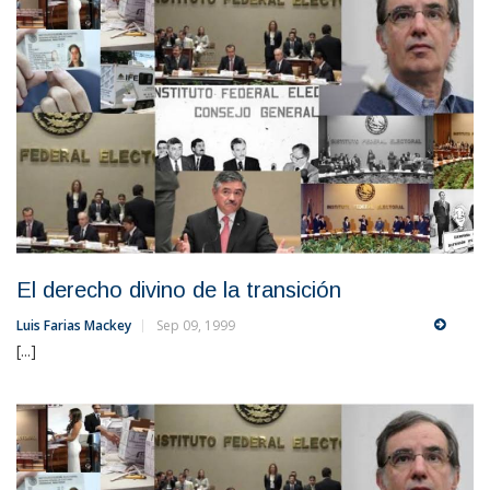
El derecho divino de la transición
Luis Farias Mackey
Sep 09, 1999
[...]