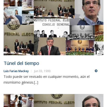
Túnel del tiempo
Luis Farias Mackey
Jun 03, 1999
Todo puede ser revisado en cualquier momento, aún el
mismísimo génesis.[...]