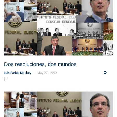
Dos resoluciones, dos mundos
Luis Farias Mackey
May 27, 1999
[...]