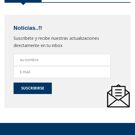
Noticias..!!
Suscribete y recibe nuestras actualizaciones
directamente en tu inbox
SUSCRIBIRSE