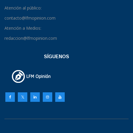
Atención al público:
contacto@lfmopinion.com
Atención a Medios:
redaccion@lfmopinion.com
SÍGUENOS