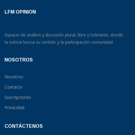
LFM OPINION
Espacio de análisis y discusión plural, libre y tolerante, donde
la noticia busca su sentido y la participación comunidad.
NOSOTROS
Nosotros
Contacto
Suscripciones
Privacidad
CONTÁCTENOS