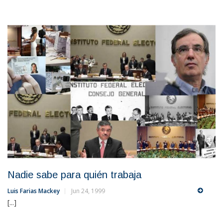
Nadie sabe para quién trabaja
Luis Farias Mackey
Jun 24, 1999
[...]