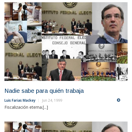
Nadie sabe para quién trabaja
Luis Farias Mackey
Jun 24, 1999
Fiscalización eterna.[...]