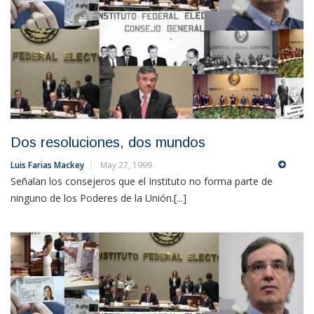
Dos resoluciones, dos mundos
Luis Farias Mackey
May 27, 1999
Señalan los consejeros que el Instituto no forma parte de
ninguno de los Poderes de la Unión.[...]