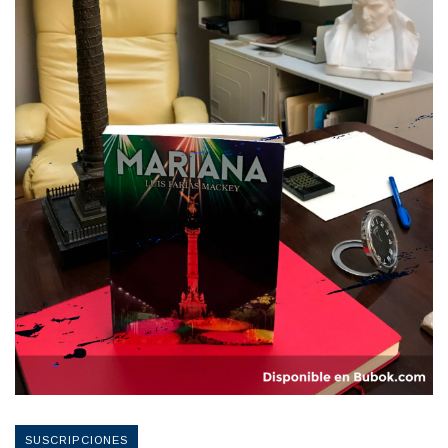
SUSCRIPCIONES