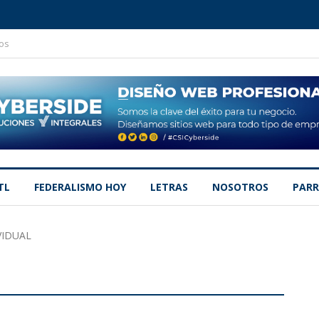
os
TL
FEDERALISMO HOY
LETRAS
NOSOTROS
PARR
VIDUAL