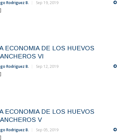
go Rodriguez B.
Sep 19, 2019
.]
A ECONOMIA DE LOS HUEVOS
ANCHEROS VI
go Rodriguez B.
Sep 12, 2019
.]
A ECONOMIA DE LOS HUEVOS
ANCHEROS V
go Rodriguez B.
Sep 05, 2019
.]