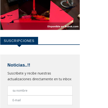
SUSCRIPCIONES
Noticias..!!
Suscribete y recibe nuestras
actualizaciones directamente en tu inbox