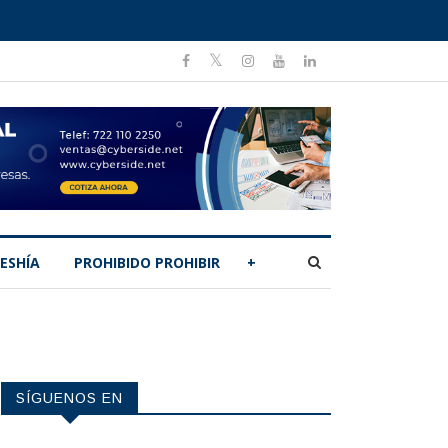
ESHÍA
PROHIBIDO PROHIBIR
+
SÍGUENOS EN