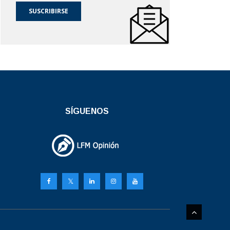
SUSCRIBIRSE
SÍGUENOS