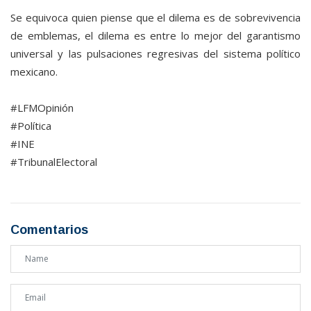
Se equivoca quien piense que el dilema es de sobrevivencia
de emblemas, el dilema es entre lo mejor del garantismo
universal y las pulsaciones regresivas del sistema político
mexicano.
#LFMOpinión
#Política
#INE
#TribunalElectoral
Comentarios