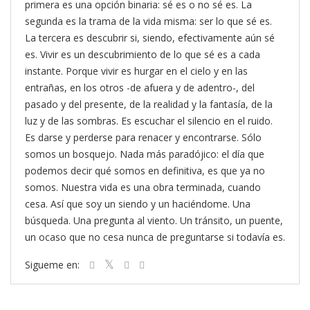
primera es una opción binaria: sé es o no sé es. La
segunda es la trama de la vida misma: ser lo que sé es.
La tercera es descubrir si, siendo, efectivamente aún sé
es. Vivir es un descubrimiento de lo que sé es a cada
instante. Porque vivir es hurgar en el cielo y en las
entrañas, en los otros -de afuera y de adentro-, del
pasado y del presente, de la realidad y la fantasía, de la
luz y de las sombras. Es escuchar el silencio en el ruido.
Es darse y perderse para renacer y encontrarse. Sólo
somos un bosquejo. Nada más paradójico: el día que
podemos decir qué somos en definitiva, es que ya no
somos. Nuestra vida es una obra terminada, cuando
cesa. Así que soy un siendo y un haciéndome. Una
búsqueda. Una pregunta al viento. Un tránsito, un puente,
un ocaso que no cesa nunca de preguntarse si todavía es.
Sigueme en: