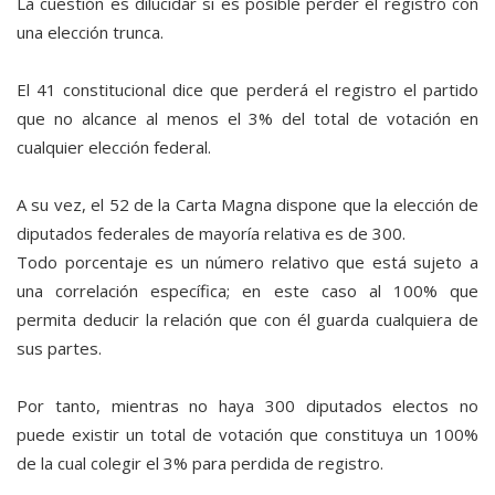
La cuestión es dilucidar si es posible perder el registro con
una elección trunca.
El 41 constitucional dice que perderá el registro el partido
que no alcance al menos el 3% del total de votación en
cualquier elección federal.
A su vez, el 52 de la Carta Magna dispone que la elección de
diputados federales de mayoría relativa es de 300.
Todo porcentaje es un número relativo que está sujeto a
una correlación específica; en este caso al 100% que
permita deducir la relación que con él guarda cualquiera de
sus partes.
Por tanto, mientras no haya 300 diputados electos no
puede existir un total de votación que constituya un 100%
de la cual colegir el 3% para perdida de registro.