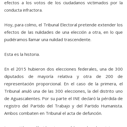
efectos a los votos de los ciudadanos victimados por la
conducta infractora.
Hoy, para colmo, el Tribunal Electoral pretende extender los
efectos de las nulidades de una elección a otra, en lo que
pudiéramos llamar una nulidad trascendente.
Esta es la historia.
En el 2015 hubieron dos elecciones federales, una de 300
diputados de mayoría relativa y otra de 200 de
representación proporcional. En el caso de la primera, el
Tribunal anuló una de las 300 elecciones, la del distrito uno
de Aguascalientes. Por su parte el INE declaró la pérdida de
registro del Partido del Trabajo y del Partido Humanista.
Ambos combaten en Tribunal el acta de defunción.