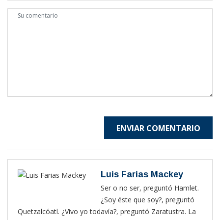
ENVIAR COMENTARIO
Luis Farias Mackey
Ser o no ser, preguntó Hamlet.
¿Soy éste que soy?, preguntó
Quetzalcóatl. ¿Vivo yo todavía?, preguntó Zaratustra. La