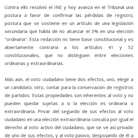
Contra ello resolvió el INE y hoy avanza en el Tribunal una
postura a favor de confirmar las pérdidas de registro;
postura que se sostiene en un artículo de una legislación
secundaria que habla de no alcanzar el 3% en una elección
"ordinaria". Esta redacción no tiene base constitucional y es
abiertamente contraria a los artículos 41 y 52
constitucionales, que no distinguen entre elecciones
ordinarias y extraordinarias.
Más aún, el voto ciudadano tiene dos efectos, uno, elegir a
un candidato; otro, contar para la conservación de registros
de partidos. Estas propiedades son inherentes al voto y no
pueden quedar sujetas a si la elección es ordinaria o
extraordinaria. Privar del segundo de sus efectos al voto
ciudadano en una elección extraordinaria conculca por igual el
derecho al voto activo del ciudadano, que se ve así privado
de uno de sus efectos, y al voto pasivo, despojando de él a