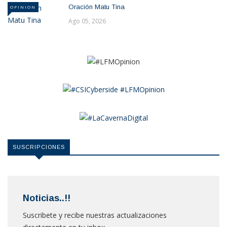
Oración Matu Tina
OPINION
Ago 05, 2026
SUSCRIPCIONES
Noticias..!!
Suscribete y recibe nuestras actualizaciones