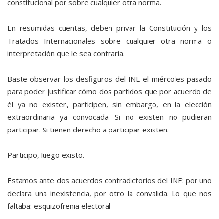
constitucional por sobre cualquier otra norma.
En resumidas cuentas, deben privar la Constitución y los
Tratados Internacionales sobre cualquier otra norma o
interpretación que le sea contraria.
Baste observar los desfiguros del INE el miércoles pasado
para poder justificar cómo dos partidos que por acuerdo de
él ya no existen, participen, sin embargo, en la elección
extraordinaria ya convocada. Si no existen no pudieran
participar. Si tienen derecho a participar existen.
Participo, luego existo.
Estamos ante dos acuerdos contradictorios del INE: por uno
declara una inexistencia, por otro la convalida. Lo que nos
faltaba: esquizofrenia electoral