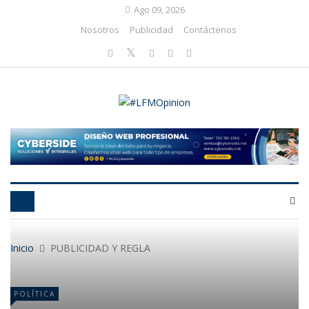
Ago 09, 2026
Nosotros
Publicidad
Contáctenos
Inicio
PUBLICIDAD Y REGLA
POLÍTICA