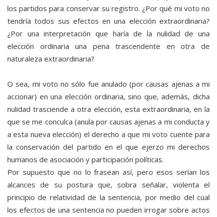
los partidos para conservar su registro. ¿Por qué mi voto no
tendría todos sus efectos en una elección extraordinaria?
¿Por una interpretación que haría de la nulidad de una
elección ordinaria una pena trascendente en otra de
naturaleza extraordinaria?
O sea, mi voto no sólo fue anulado (por causas ajenas a mi
accionar) en una elección ordinaria, sino que, además, dicha
nulidad trasciende a otra elección, esta extraordinaria, en la
que se me conculca (anula por causas ajenas a mi conducta y
a esta nueva elección) el derecho a que mi voto cuente para
la conservación del partido en el que ejerzo mi derechos
humanos de asociación y participación políticas.
Por supuesto que no lo frasean así, pero esos serían los
alcances de su postura que, sobra señalar, violenta el
principio de relatividad de la sentencia, por medio del cual
los efectos de una sentencia no pueden irrogar sobre actos