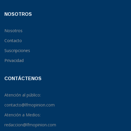
NOSOTROS
Nosotros
Contacto
Suscripciones
Privacidad
CONTÁCTENOS
Atención al público:
contacto@lfmopinion.com
Atención a Medios:
redaccion@lfmopinion.com