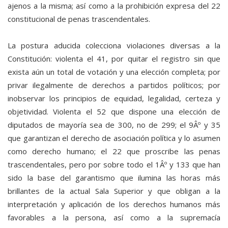
ajenos a la misma; así como a la prohibición expresa del 22
constitucional de penas trascendentales.
La postura aducida colecciona violaciones diversas a la
Constitución: violenta el 41, por quitar el registro sin que
exista aún un total de votación y una elección completa; por
privar ilegalmente de derechos a partidos políticos; por
inobservar los principios de equidad, legalidad, certeza y
objetividad. Violenta el 52 que dispone una elección de
diputados de mayoría sea de 300, no de 299; el 9Âº y 35
que garantizan el derecho de asociación política y lo asumen
como derecho humano; el 22 que proscribe las penas
trascendentales, pero por sobre todo el 1Âº y 133 que han
sido la base del garantismo que ilumina las horas más
brillantes de la actual Sala Superior y que obligan a la
interpretación y aplicación de los derechos humanos más
favorables a la persona, así como a la supremacía