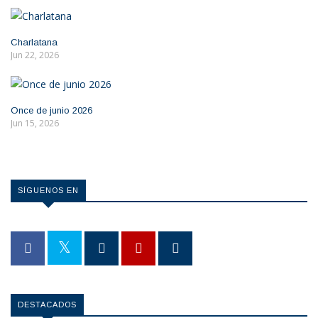
Charlatana
Jun 22, 2026
Once de junio 2026
Jun 15, 2026
SÍGUENOS EN
OPINION
DESTACADOS
Día del Gato