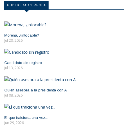
PUBLICIDAD Y REGLA
Morena, ¿intocable?
Jul 20, 2026
Candidato sin registro
Jul 13, 2026
Quién asesora a la presidenta con A
Jul 08, 2026
El que traiciona una vez...
Jun 29, 2026