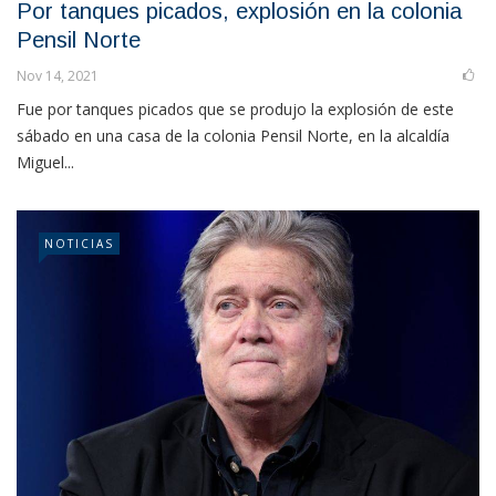
Por tanques picados, explosión en la colonia
Pensil Norte
Nov 14, 2021
Fue por tanques picados que se produjo la explosión de este
sábado en una casa de la colonia Pensil Norte, en la alcaldía
Miguel...
NOTICIAS