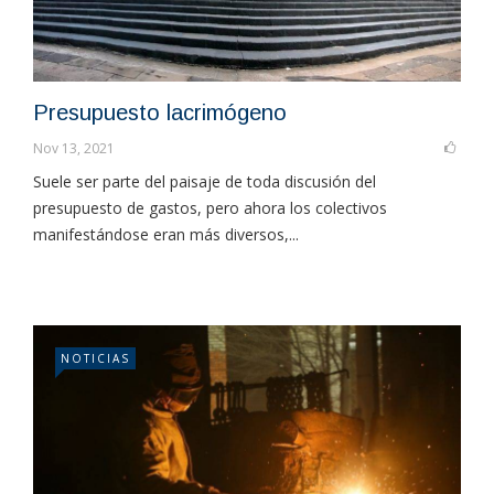
Presupuesto lacrimógeno
Nov 13, 2021
Suele ser parte del paisaje de toda discusión del
presupuesto de gastos, pero ahora los colectivos
manifestándose eran más diversos,...
NOTICIAS