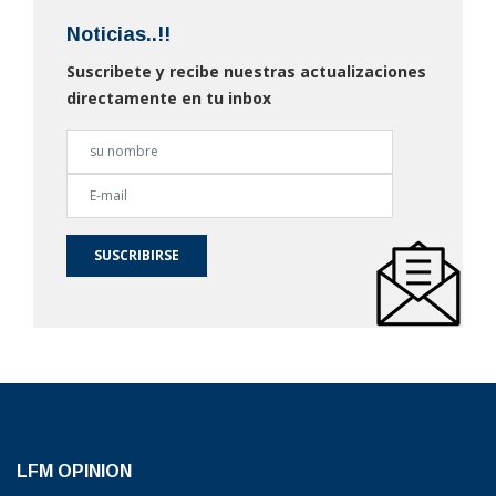
Noticias..!!
Suscribete y recibe nuestras actualizaciones
directamente en tu inbox
SUSCRIBIRSE
LFM OPINION