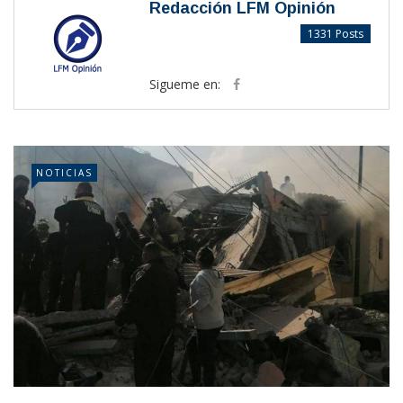
Redacción LFM Opinión
1331 Posts
Sigueme en:
NOTICIAS