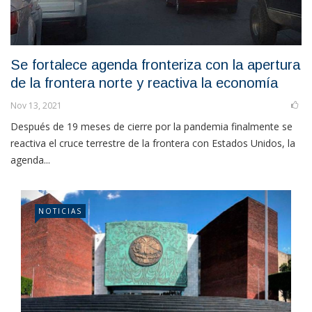
Se fortalece agenda fronteriza con la apertura
de la frontera norte y reactiva la economía
Nov 13, 2021
Después de 19 meses de cierre por la pandemia finalmente se
reactiva el cruce terrestre de la frontera con Estados Unidos, la
agenda...
NOTICIAS