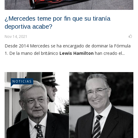
¿Mercedes teme por fin que su tiranía
deportiva acabe?
Nov 14, 2021
Desde 2014 Mercedes se ha encargado de dominar la Fórmula
1. De la mano del británico
Lewis Hamilton
han creado el...
NOTICIAS