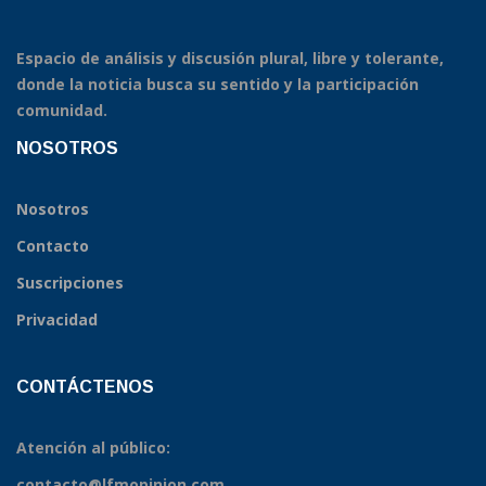
Espacio de análisis y discusión plural, libre y tolerante,
donde la noticia busca su sentido y la participación
comunidad.
NOSOTROS
Nosotros
Contacto
Suscripciones
Privacidad
CONTÁCTENOS
Atención al público:
contacto@lfmopinion.com