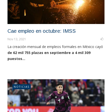
Cae empleo en octubre: IMSS
Nov 13, 2021
La creación mensual de empleos formales en México cayó
de 62 mil 755 plazas en septiembre a 4 mil 309
puestos...
NOTICIAS