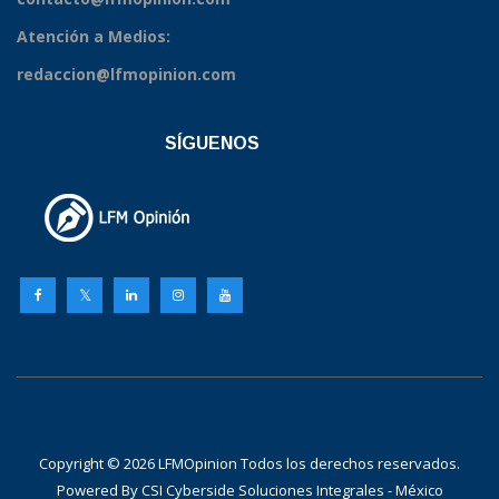
Atención a Medios:
redaccion@lfmopinion.com
SÍGUENOS
Copyright © 2026 LFMOpinion Todos los derechos reservados.
Powered By
CSI Cyberside Soluciones Integrales - México