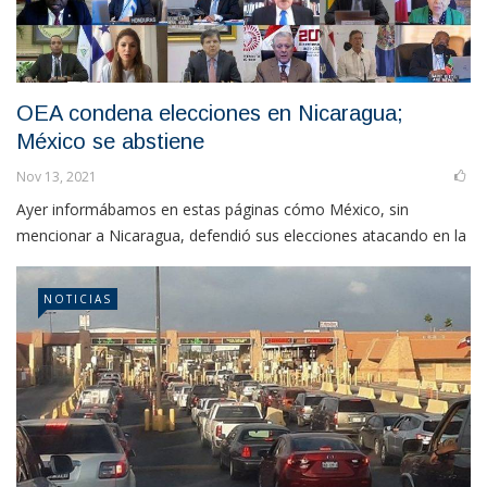
OEA condena elecciones en Nicaragua;
México se abstiene
Nov 13, 2021
Ayer informábamos en estas páginas cómo México, sin
mencionar a Nicaragua, defendió sus elecciones atacando en la
NOTICIAS