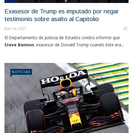
Exasesor de Trump es imputado por negar
testimonio sobre asalto al Capitolio
Nov 14, 2021
El Departamento de Justicia de Estados Unidos informó que
Steve Bannon
, exasesor de Donald Trump cuando éste era...
NOTICIAS