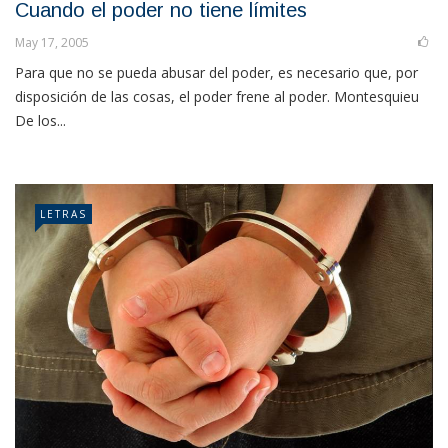
Cuando el poder no tiene límites
May 17, 2005
Para que no se pueda abusar del poder, es necesario que, por
disposición de las cosas, el poder frene al poder. Montesquieu
De los...
LETRAS