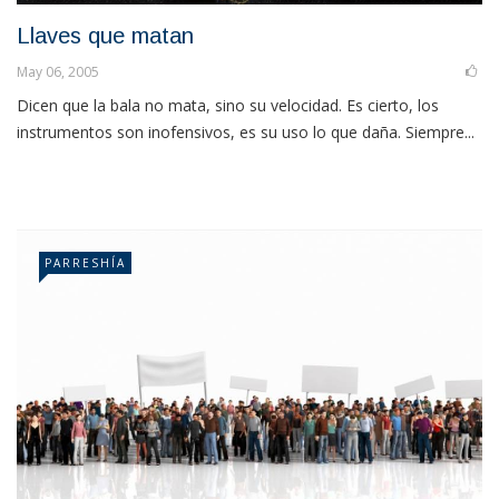
Llaves que matan
May 06, 2005
Dicen que la bala no mata, sino su velocidad. Es cierto, los
instrumentos son inofensivos, es su uso lo que daña. Siempre...
PARRESHÍA