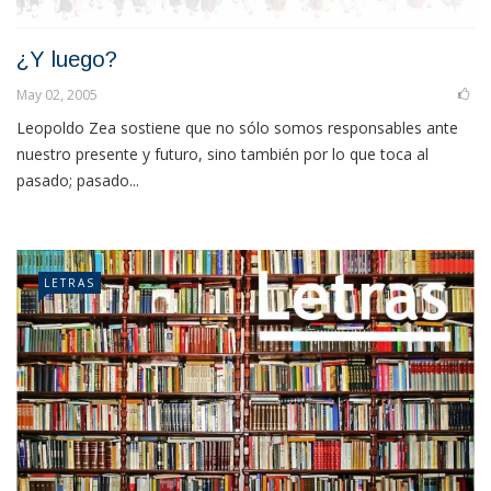
¿Y luego?
May 02, 2005
Leopoldo Zea sostiene que no sólo somos responsables ante
nuestro presente y futuro, sino también por lo que toca al
pasado; pasado...
LETRAS