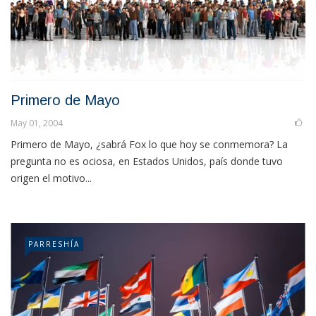
Primero de Mayo
May 01, 2004
Primero de Mayo, ¿sabrá Fox lo que hoy se conmemora? La
pregunta no es ociosa, en Estados Unidos, país donde tuvo
origen el motivo...
PARRESHÍA