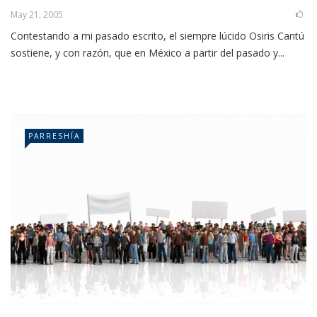
May 21, 2005
Contestando a mi pasado escrito, el siempre lúcido Osiris Cantú
sostiene, y con razón, que en México a partir del pasado y...
PARRESHÍA