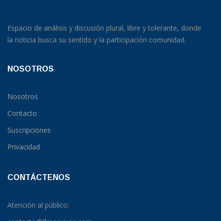
Espacio de análisis y discusión plural, libre y tolerante, donde
la noticia busca su sentido y la participación comunidad.
NOSOTROS
Nosotros
Contacto
Suscripciones
Privacidad
CONTÁCTENOS
Atención al público: