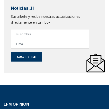
Noticias..!!
Suscribete y recibe nuestras actualizaciones
directamente en tu inbox
SUSCRIBIRSE
LFM OPINION