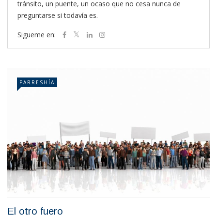
tránsito, un puente, un ocaso que no cesa nunca de
preguntarse si todavía es.
Sigueme en:
PARRESHÍA
El otro fuero