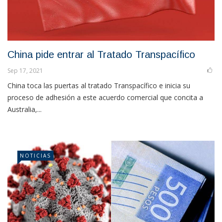
China pide entrar al Tratado Transpacífico
Sep 17, 2021
China toca las puertas al tratado Transpacífico e inicia su
proceso de adhesión a este acuerdo comercial que concita a
Australia,...
NOTICIAS