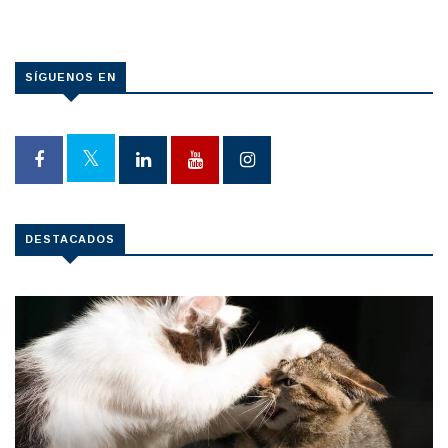
SÍGUENOS EN
DESTACADOS