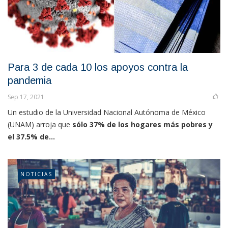
Para 3 de cada 10 los apoyos contra la
pandemia
Sep 17, 2021
Un estudio de la Universidad Nacional Autónoma de México
(UNAM) arroja que
sólo 37% de los hogares más pobres y
el 37.5% de...
NOTICIAS