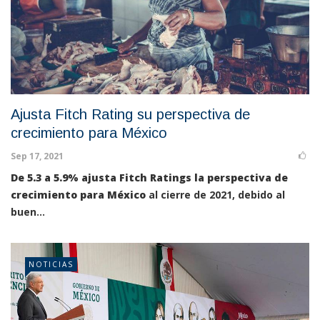
Ajusta Fitch Rating su perspectiva de
crecimiento para México
Sep 17, 2021
De 5.3 a 5.9% ajusta Fitch Ratings la perspectiva de
crecimiento para México
al cierre de 2021, debido al
buen...
NOTICIAS