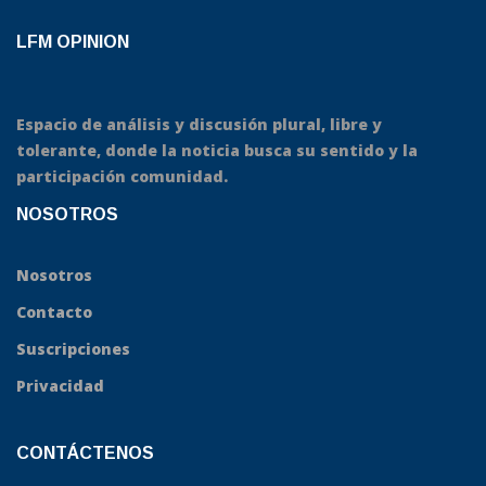
LFM OPINION
Espacio de análisis y discusión plural, libre y
tolerante, donde la noticia busca su sentido y la
participación comunidad.
NOSOTROS
Nosotros
Contacto
Suscripciones
Privacidad
CONTÁCTENOS