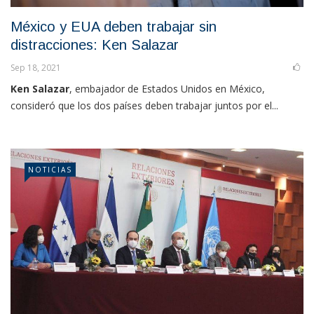
México y EUA deben trabajar sin
distracciones: Ken Salazar
Sep 18, 2021
Ken Salazar
, embajador de Estados Unidos en México,
consideró que los dos países deben trabajar juntos por el...
NOTICIAS