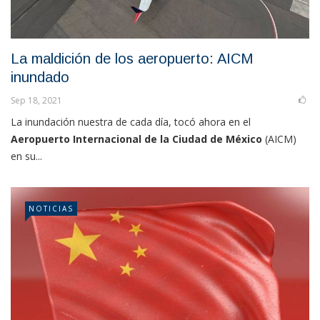
La maldición de los aeropuerto: AICM
inundado
Sep 18, 2021
La inundación nuestra de cada día, tocó ahora en el
Aeropuerto Internacional de la Ciudad de México
(AICM)
en su...
NOTICIAS