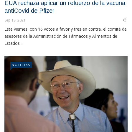
EUA rechaza aplicar un refuerzo de la vacuna
antiCovid de Pfizer
Sep 18, 2021
Este viernes, con 16 votos a favor y tres en contra, el comité de
asesores de la Administración de Fármacos y Alimentos de
Estados...
NOTICIAS