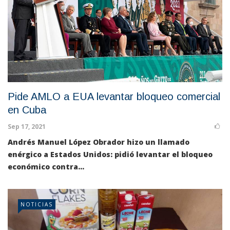
Pide AMLO a EUA levantar bloqueo comercial
en Cuba
Sep 17, 2021
Andrés Manuel López Obrador hizo un llamado
enérgico a Estados Unidos: pidió levantar el bloqueo
económico contra...
NOTICIAS