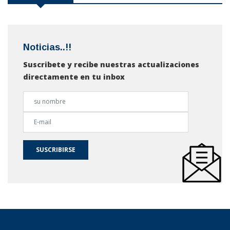
Noticias..!!
Suscribete y recibe nuestras actualizaciones
directamente en tu inbox
SUSCRIBIRSE