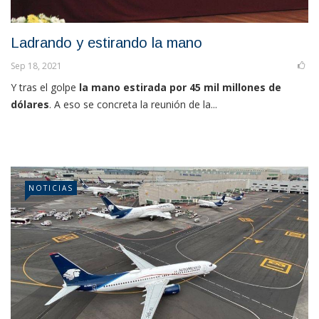
Ladrando y estirando la mano
Sep 18, 2021
Y tras el golpe
la mano estirada por 45 mil millones de
dólares
. A eso se concreta la reunión de la...
NOTICIAS