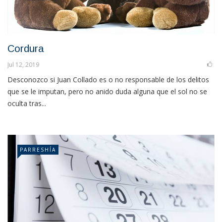
Cordura
Jul 12, 2019
Desconozco si Juan Collado es o no responsable de los delitos
que se le imputan, pero no anido duda alguna que el sol no se
oculta tras...
PARRESHÍA