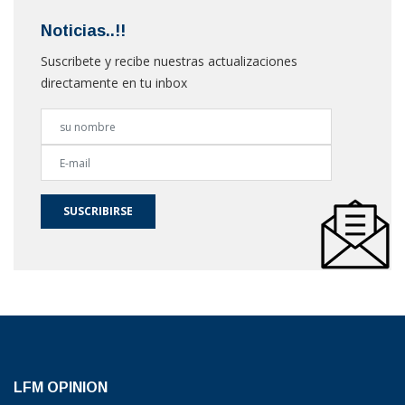
Noticias..!!
Suscribete y recibe nuestras actualizaciones
directamente en tu inbox
SUSCRIBIRSE
LFM OPINION