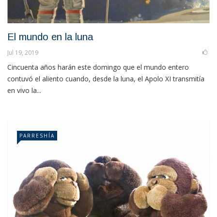
El mundo en la luna
Jul 19, 2019
Cincuenta años harán este domingo que el mundo entero
contuvó el aliento cuando, desde la luna, el Apolo XI transmitía
en vivo la...
PARRESHÍA