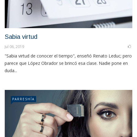
Sabia virtud
Jul 06, 2019
"Sabia virtud de conocer el tiempo", enseñó Renato Leduc; pero
parece que López Obrador se brincó esa clase. Nadie pone en
duda...
PARRESHÍA