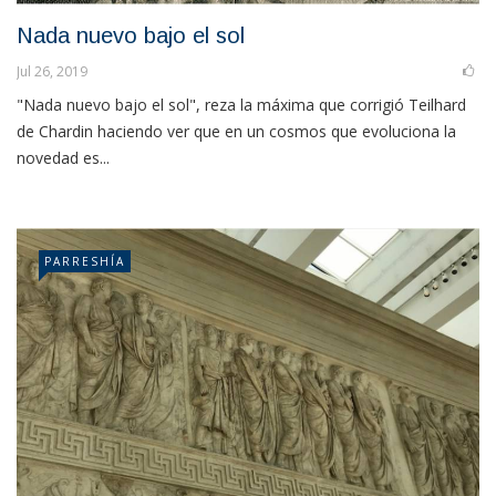
Nada nuevo bajo el sol
Jul 26, 2019
"Nada nuevo bajo el sol", reza la máxima que corrigió Teilhard
de Chardin haciendo ver que en un cosmos que evoluciona la
novedad es...
PARRESHÍA