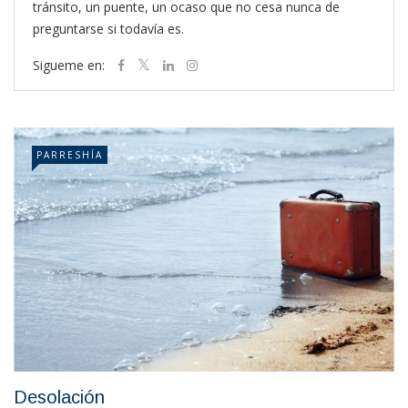
tránsito, un puente, un ocaso que no cesa nunca de
preguntarse si todavía es.
Sigueme en:
PARRESHÍA
Desolación