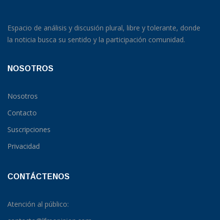
Espacio de análisis y discusión plural, libre y tolerante, donde
la noticia busca su sentido y la participación comunidad.
NOSOTROS
Nosotros
Contacto
Suscripciones
Privacidad
CONTÁCTENOS
Atención al público: