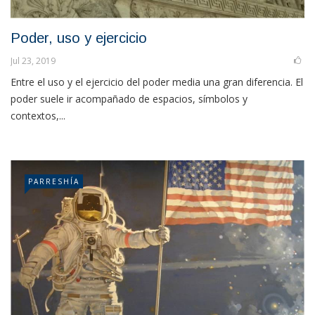
Poder, uso y ejercicio
Jul 23, 2019
Entre el uso y el ejercicio del poder media una gran diferencia. El
poder suele ir acompañado de espacios, símbolos y
contextos,...
PARRESHÍA