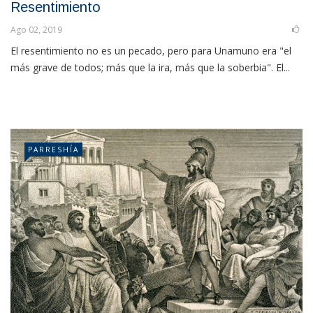
Resentimiento
Ago 02, 2019
El resentimiento no es un pecado, pero para Unamuno era "el
más grave de todos; más que la ira, más que la soberbia". El...
PARRESHÍA