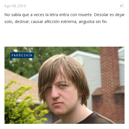
Ago 09, 2019
No sabía que a veces la letra entra con muerte. Desolar es dejar
solo, destruir; causar aflicción extrema, angustia sin fin.
PARRESHÍA