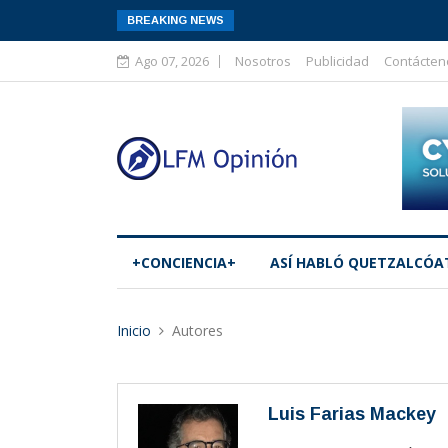
BREAKING NEWS
Ago 07, 2026
Nosotros
Publicidad
Contácten
+CONCIENCIA+
ASÍ­ HABLÓ QUETZALCÓA
Inicio
Autores
Luis Farias Mackey