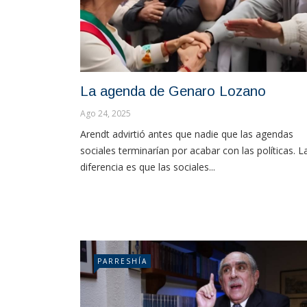
La agenda de Genaro Lozano
Ago 24, 2025
Arendt advirtió antes que nadie que las agendas
sociales terminarían por acabar con las políticas. L
diferencia es que las sociales...
PARRESHÍA