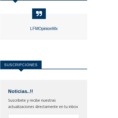
LFMOpinionMx
SUSCRIPCIONES
Noticias..!!
Suscribete y recibe nuestras
actualizaciones directamente en tu inbox