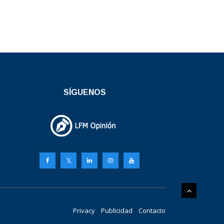
SÍGUENOS
Privacy
Publicidad
Contacto