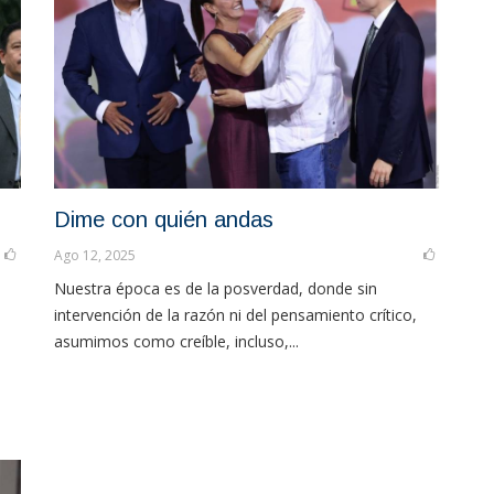
Dime con quién andas
Ago 12, 2025
Nuestra época es de la posverdad, donde sin
intervención de la razón ni del pensamiento crítico,
asumimos como creíble, incluso,...