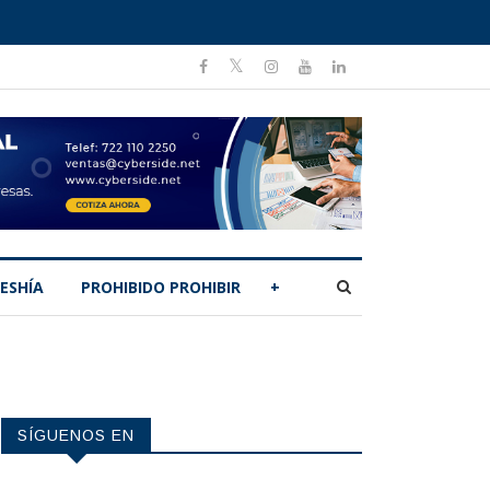
ESHÍA
PROHIBIDO PROHIBIR
+
SÍGUENOS EN