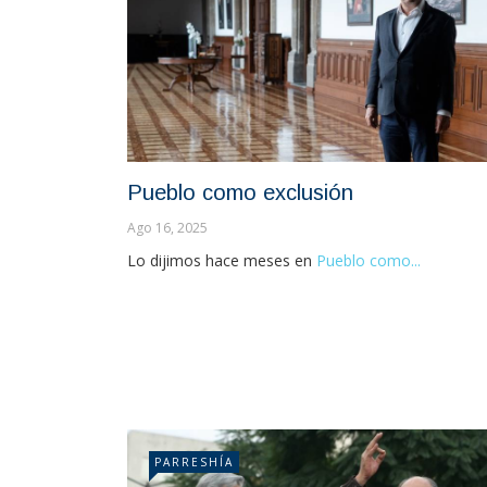
Pueblo como exclusión
Ago 16, 2025
Lo dijimos hace meses en
Pueblo como...
PARRESHÍA