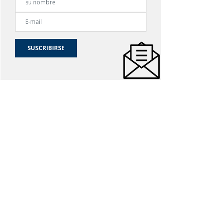
SUSCRIBIRSE