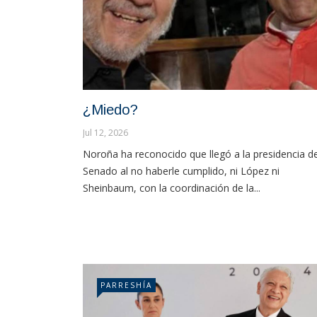
¿Miedo?
Jul 12, 2026
Noroña ha reconocido que llegó a la presidencia de
Senado al no haberle cumplido, ni López ni
Sheinbaum, con la coordinación de la...
PARRESHÍA