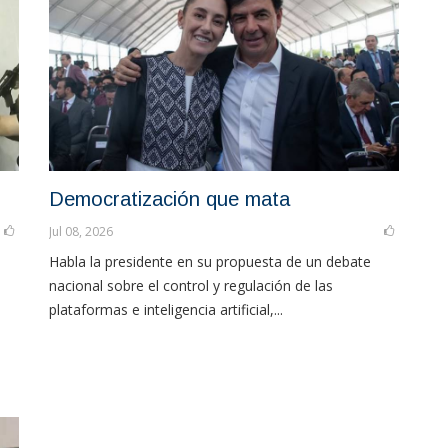
Democratización que mata
Jul 08, 2026
Habla la presidente en su propuesta de un debate
nacional sobre el control y regulación de las
plataformas e inteligencia artificial,...