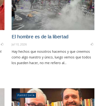
El hombre es de la libertad
Jul 10, 2026
l
Hay hechos que nosotros hacemos y que creemos
como algo nuestro y único, luego vemos que todos
los pueden hacer, no me refiero al...
PARRESHÍA