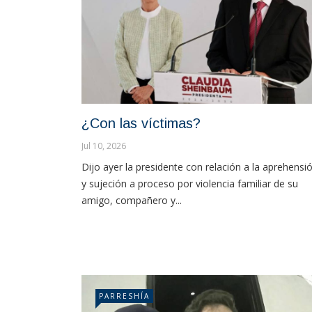
¿Con las víctimas?
Jul 10, 2026
Dijo ayer la presidente con relación a la aprehensi
y sujeción a proceso por violencia familiar de su
amigo, compañero y...
PARRESHÍA