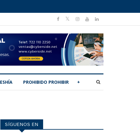
ESHÍA
PROHIBIDO PROHIBIR
+
SÍGUENOS EN