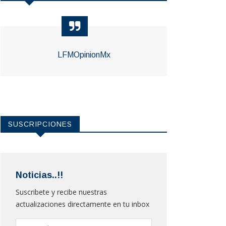
LFMOpinionMx
SUSCRIPCIONES
Noticias..!!
Suscribete y recibe nuestras
actualizaciones directamente en tu inbox