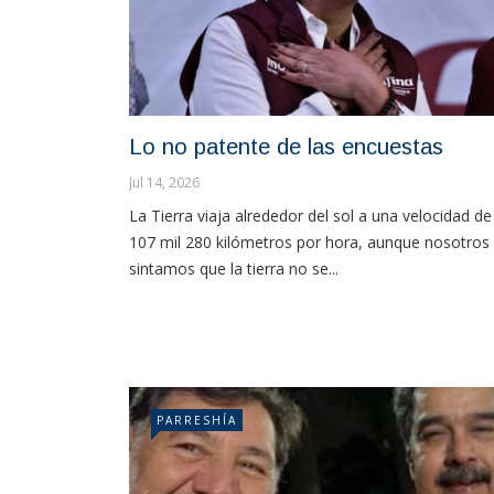
Lo no patente de las encuestas
Jul 14, 2026
La Tierra viaja alrededor del sol a una velocidad de
107 mil 280 kilómetros por hora, aunque nosotros
sintamos que la tierra no se...
PARRESHÍA