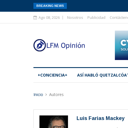
BREAKING NEWS
Ago 08, 2026
Nosotros
Publicidad
Contácten
+CONCIENCIA+
ASÍ­ HABLÓ QUETZALCÓA
Inicio
Autores
Luis Farias Mackey