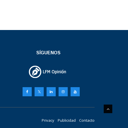
SÍGUENOS
Privacy
Publicidad
Contacto