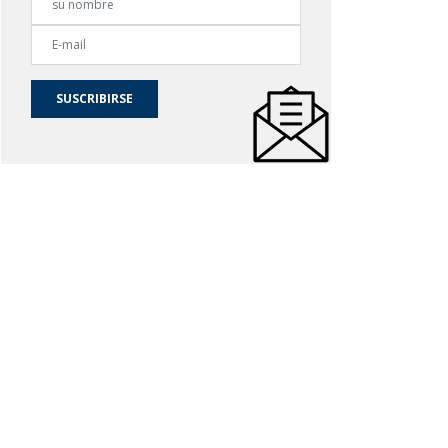
SUSCRIBIRSE