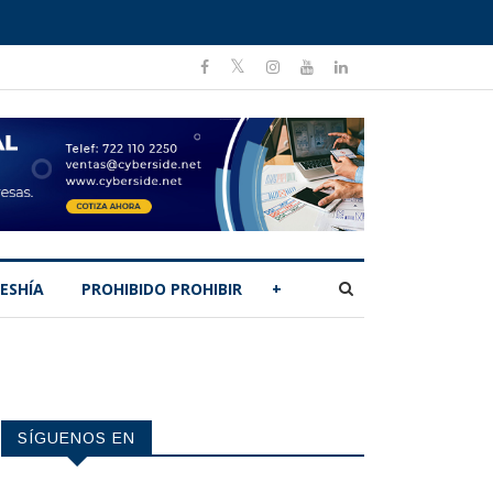
ESHÍA
PROHIBIDO PROHIBIR
+
SÍGUENOS EN