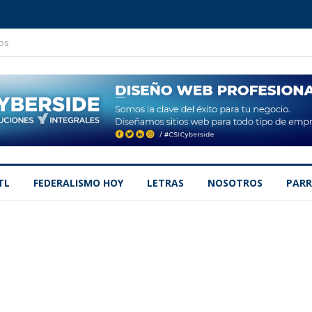
os
TL
FEDERALISMO HOY
LETRAS
NOSOTROS
PARR