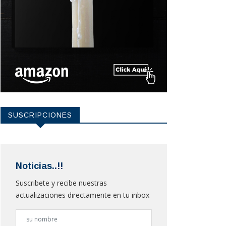
SUSCRIPCIONES
Noticias..!!
Suscribete y recibe nuestras
actualizaciones directamente en tu inbox