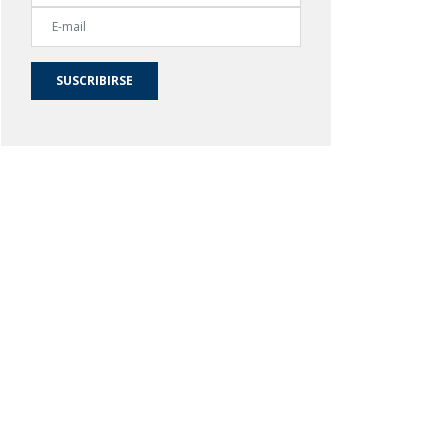
SUSCRIBIRSE