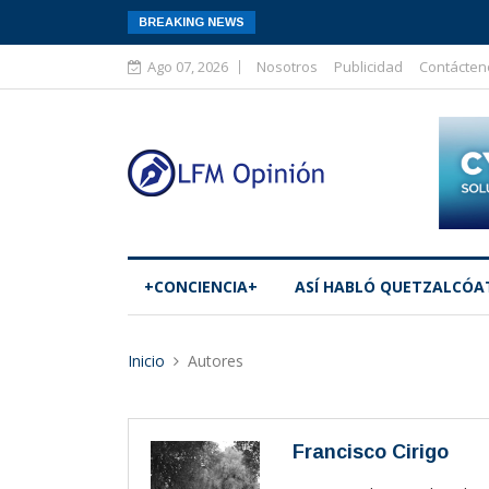
BREAKING NEWS
Ago 07, 2026
Nosotros
Publicidad
Contácten
+CONCIENCIA+
ASÍ­ HABLÓ QUETZALCÓA
Inicio
Autores
Francisco Cirigo