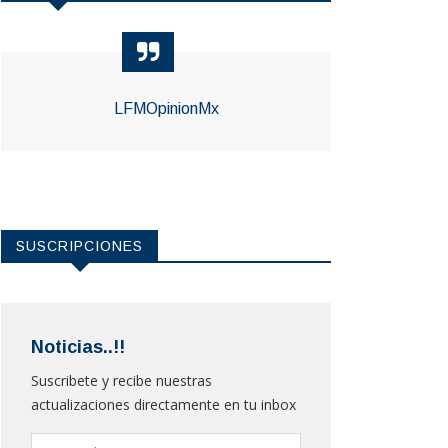
LFMOpinionMx
SUSCRIPCIONES
Noticias..!!
Suscribete y recibe nuestras
actualizaciones directamente en tu inbox