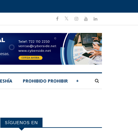
ESHÍA
PROHIBIDO PROHIBIR
+
SÍGUENOS EN