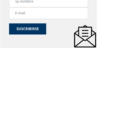
SUSCRIBIRSE