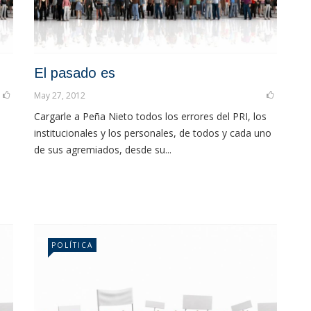
El pasado es
May 27, 2012
Cargarle a Peña Nieto todos los errores del PRI, los
institucionales y los personales, de todos y cada uno
de sus agremiados, desde su...
POLÍTICA