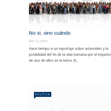
No si, sino cuándo
Mar 23, 2016
Hace tiempo vi un reportaje sobre asteroides y la
posibilidad del fin de la vida humana por el impacto
de uno de ellos en la tierra. El...
POLÍTICA