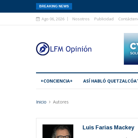
BREAKING NEWS
Ago 06, 2026
Nosotros
Publicidad
Contácten
+CONCIENCIA+
ASÍ­ HABLÓ QUETZALCÓA
Inicio
Autores
Luis Farias Mackey