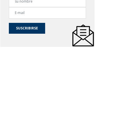
SUSCRIBIRSE