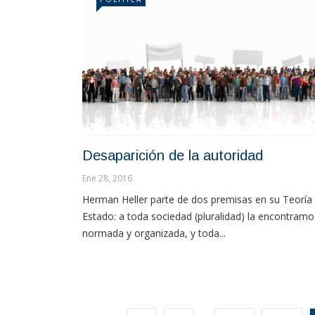
Desaparición de la autoridad
Ene 28, 2016
Herman Heller parte de dos premisas en su Teoría 
Estado: a toda sociedad (pluralidad) la encontramo
normada y organizada, y toda...