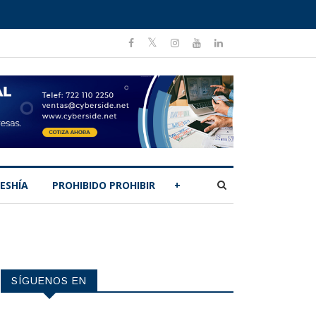
ESHÍA
PROHIBIDO PROHIBIR
+
SÍGUENOS EN