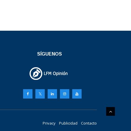
SÍGUENOS
Privacy
Publicidad
Contacto