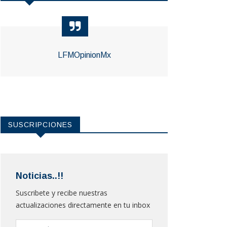
LFMOpinionMx
SUSCRIPCIONES
Noticias..!!
Suscribete y recibe nuestras
actualizaciones directamente en tu inbox