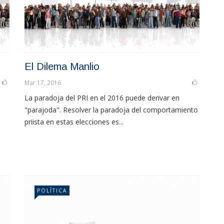
El Dilema Manlio
Mar 17, 2016
La paradoja del PRI en el 2016 puede derivar en
"parajoda". Resolver la paradoja del comportamiento
priista en estas elecciones es...
POLÍTICA