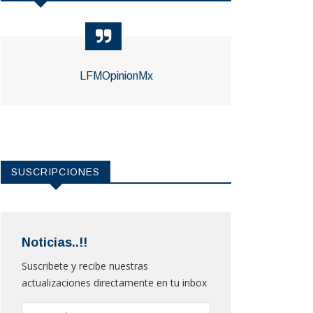
LFMOpinionMx
SUSCRIPCIONES
Noticias..!!
Suscribete y recibe nuestras
actualizaciones directamente en tu inbox