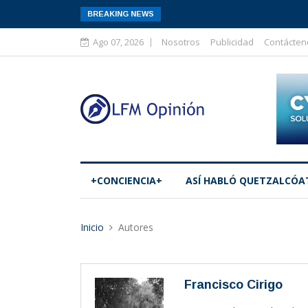
BREAKING NEWS
Ago 07, 2026
Nosotros
Publicidad
Contácten
+CONCIENCIA+
ASÍ­ HABLÓ QUETZALCÓA
Inicio
Autores
Francisco Cirigo