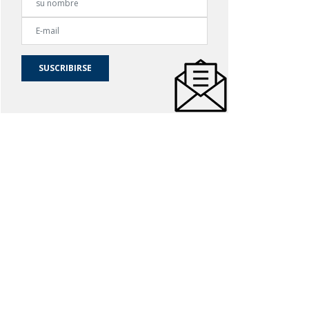
SUSCRIBIRSE