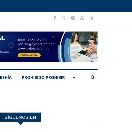
ESHÍA
PROHIBIDO PROHIBIR
+
SÍGUENOS EN