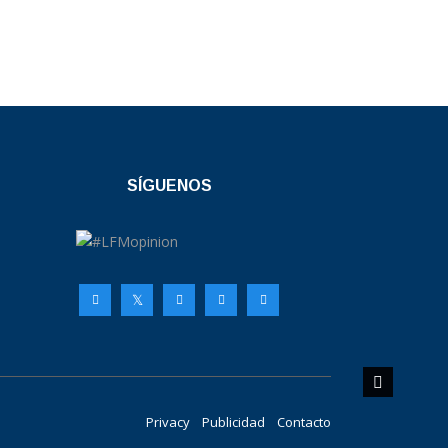
SÍGUENOS
Privacy
Publicidad
Contacto