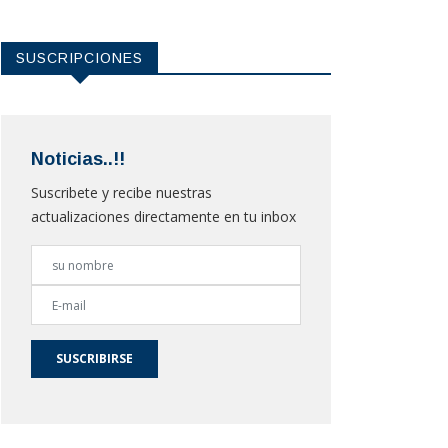
SUSCRIPCIONES
Noticias..!!
Suscribete y recibe nuestras
actualizaciones directamente en tu inbox
SUSCRIBIRSE