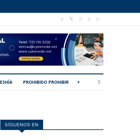
ESHÍA
PROHIBIDO PROHIBIR
+
SÍGUENOS EN