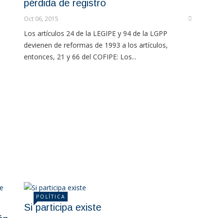
pérdida de registro
Oct 06, 2015
Los artículos 24 de la LEGIPE y 94 de la LGPP
devienen de reformas de 1993 a los artículos,
entonces, 21 y 66 del COFIPE: Los...
POLÍTICA
Si participa existe