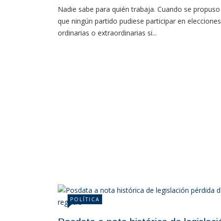
Nadie sabe para quién trabaja. Cuando se propuso
que ningún partido pudiese participar en elecciones
ordinarias o extraordinarias si...
POLÍTICA