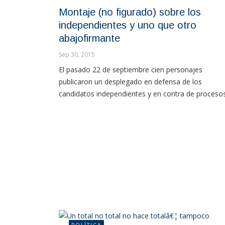
Montaje (no figurado) sobre los
independientes y uno que otro
abajofirmante
Sep 30, 2015
El pasado 22 de septiembre cien personajes
publicaron un desplegado en defensa de los
candidatos independientes y en contra de procesos.