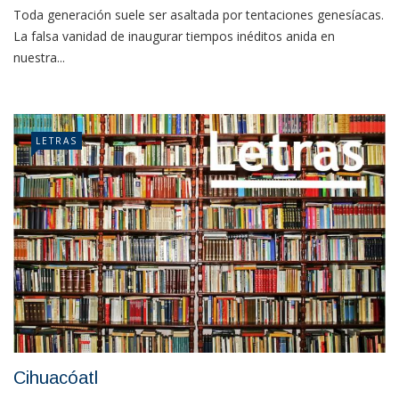
Toda generación suele ser asaltada por tentaciones genesíacas.
La falsa vanidad de inaugurar tiempos inéditos anida en
nuestra...
LETRAS
Cihuacóatl