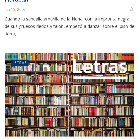
Jun 15, 2007
Cuando la sandalia amarilla de la Nena, con la impronta negra
de sus gruesos dedos y talón, empezó a danzar sobre el piso de
tierra,...
LETRAS