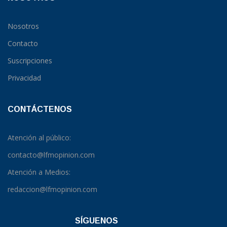
Nosotros
Contacto
Suscripciones
Privacidad
CONTÁCTENOS
Atención al público:
contacto@lfmopinion.com
Atención a Medios:
redaccion@lfmopinion.com
SÍGUENOS