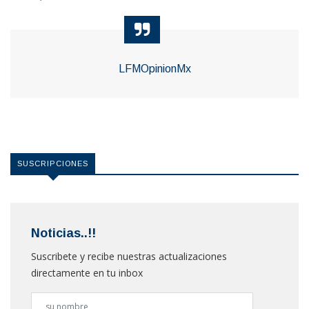
LFMOpinionMx
SUSCRIPCIONES
Noticias..!!
Suscribete y recibe nuestras actualizaciones
directamente en tu inbox