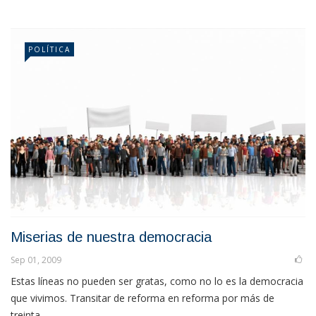
POLÍTICA
Miserias de nuestra democracia
Sep 01, 2009
Estas líneas no pueden ser gratas, como no lo es la democracia
que vivimos. Transitar de reforma en reforma por más de
treinta...