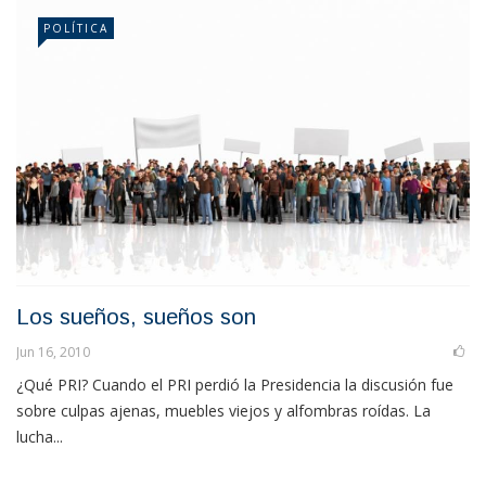
POLÍTICA
Los sueños, sueños son
Jun 16, 2010
¿Qué PRI? Cuando el PRI perdió la Presidencia la discusión fue
sobre culpas ajenas, muebles viejos y alfombras roídas. La
lucha...