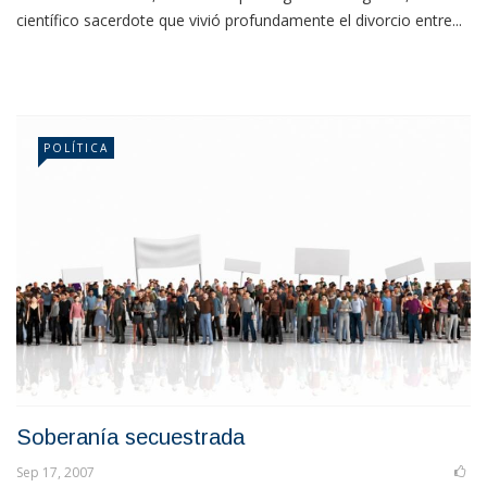
científico sacerdote que vivió profundamente el divorcio entre...
POLÍTICA
Soberanía secuestrada
Sep 17, 2007