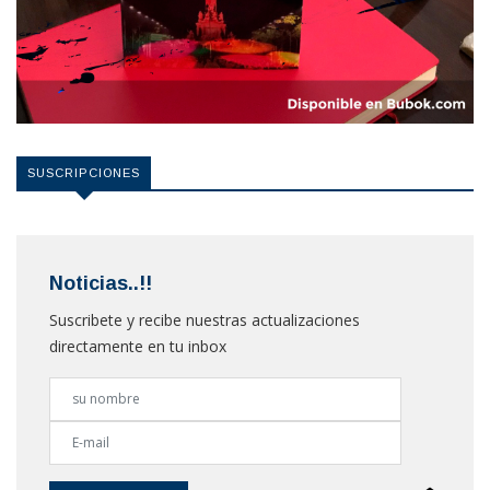
SUSCRIPCIONES
Noticias..!!
Suscribete y recibe nuestras actualizaciones
directamente en tu inbox