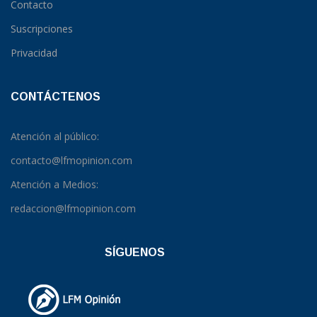
Contacto
Suscripciones
Privacidad
CONTÁCTENOS
Atención al público:
contacto@lfmopinion.com
Atención a Medios:
redaccion@lfmopinion.com
SÍGUENOS