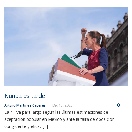
Nunca es tarde
Arturo Martinez Caceres
Dic 15, 2025
La 4T va para largo según las últimas estimaciones de
aceptación popular en México y ante la falta de oposición
congruente y eficaz.[...]