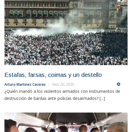
Estafas, farsas, coimas y un destello
Arturo Martinez Caceres
Nov 20, 2025
¿Quién mandó a los violentos armados con instrumentos de
destrucción de bardas ante policías desarmados? [...]