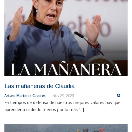
Las mañaneras de Claudia
Arturo Martinez Caceres
Nov 29, 2025
En tiempos de defensa de nuestros mejores valores hay que
aprender a ceder lo menos por lo más.[...]