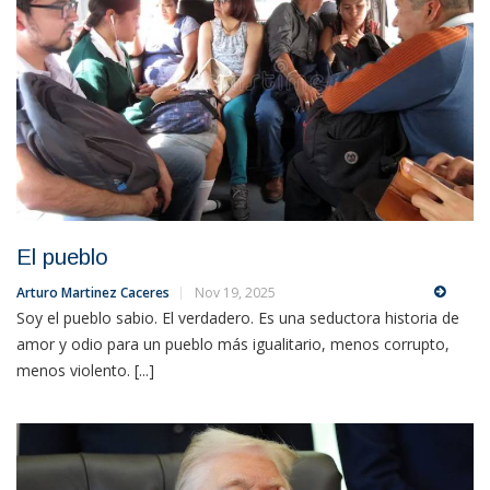
El pueblo
Arturo Martinez Caceres
Nov 19, 2025
Soy el pueblo sabio. El verdadero. Es una seductora historia de
amor y odio para un pueblo más igualitario, menos corrupto,
menos violento. [...]